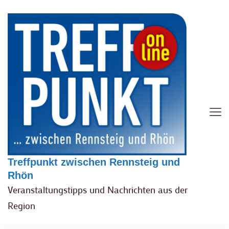
Treffpunkt zwischen Rennsteig und
Rhön
Veranstaltungstipps und Nachrichten aus der
Region