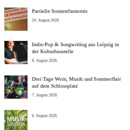
Partielle Sonnenfinsternis
10. August 2026
Indie-Pop & Songwriting aus Leipzig in
der Kulturbaustelle
8. August 2026
Drei Tage Wein, Musik und Sommerflair
auf dem Schlossplatz
7. August 2026
6. August 2026