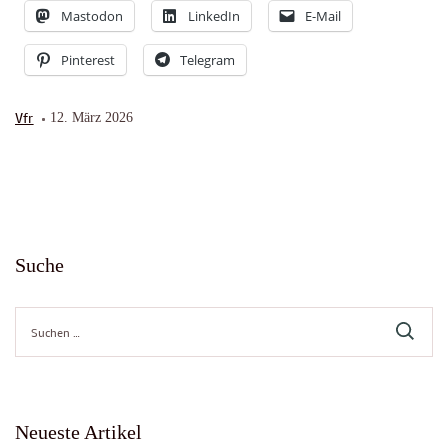
Mastodon
LinkedIn
E-Mail
Pinterest
Telegram
Vfr
12. März 2026
Suche
Suche
nach:
Neueste Artikel