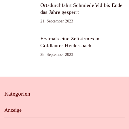
Ortsdurchfahrt Schmiedefeld bis Ende
das Jahre gesperrt
21. September 2023
Erstmals eine Zeltkirmes in
Goldlauter-Heidersbach
28. September 2023
Kategorien
Anzeige