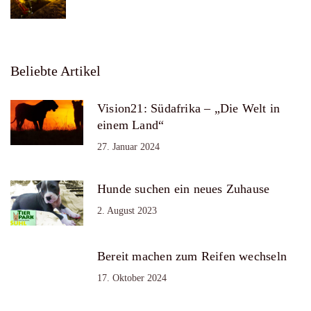
Beliebte Artikel
Vision21: Südafrika – „Die Welt in
einem Land“
27. Januar 2024
Hunde suchen ein neues Zuhause
2. August 2023
Bereit machen zum Reifen wechseln
17. Oktober 2024