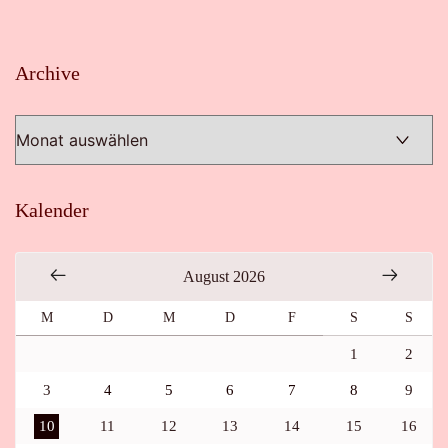
Archive
Archive
Kalender
August 2026
M
D
M
D
F
S
S
1
2
3
4
5
6
7
8
9
10
11
12
13
14
15
16