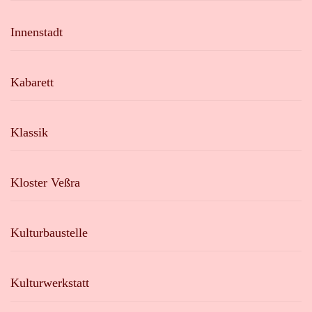
Innenstadt
Kabarett
Klassik
Kloster Veßra
Kulturbaustelle
Kulturwerkstatt