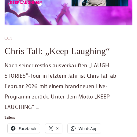
CCS
Chris Tall: „Keep Laughing“
Nach seiner restlos ausverkauften „LAUGH
STORIES“-Tour in letztem Jahr ist Chris Tall ab
Februar 2026 mit einem brandneuen Live-
Programm zurück. Unter dem Motto „KEEP
LAUGHING“ …
Teilen:
Facebook
X
WhatsApp