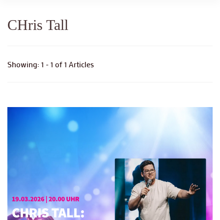
CHris Tall
Showing: 1 - 1 of 1 Articles