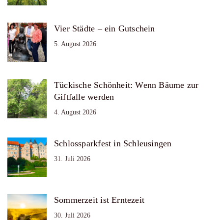
Vier Städte – ein Gutschein
5. August 2026
Tückische Schönheit: Wenn Bäume zur
Giftfalle werden
4. August 2026
Schlossparkfest in Schleusingen
31. Juli 2026
Sommerzeit ist Erntezeit
30. Juli 2026