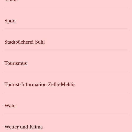
Sport
Stadtbücherei Suhl
Tourismus
Tourist-Information Zella-Mehlis
Wald
Wetter und Klima