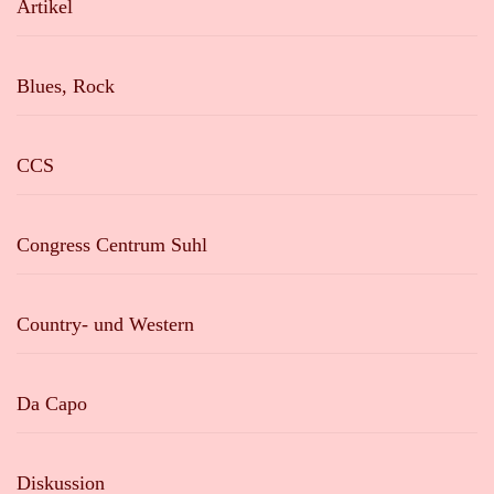
Artikel
Blues, Rock
CCS
Congress Centrum Suhl
Country- und Western
Da Capo
Diskussion