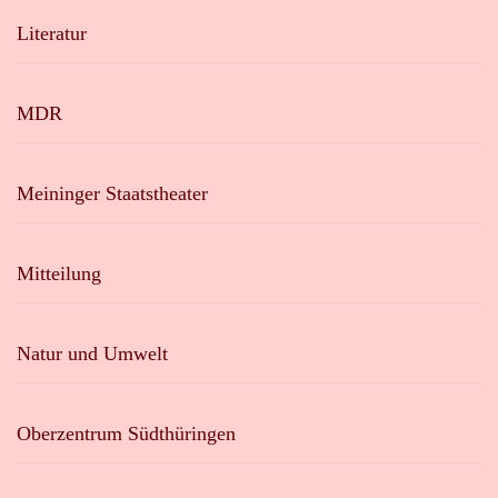
Literatur
MDR
Meininger Staatstheater
Mitteilung
Natur und Umwelt
Oberzentrum Südthüringen