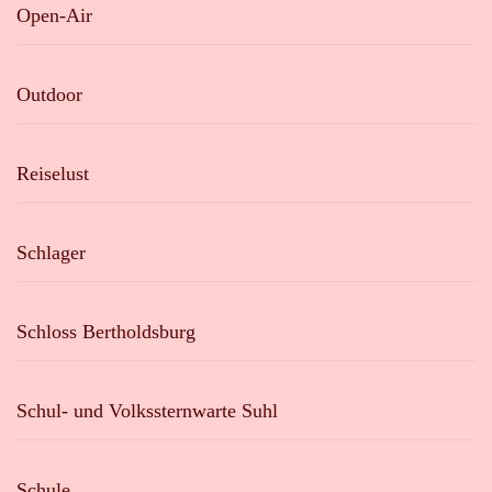
Open-Air
Outdoor
Reiselust
Schlager
Schloss Bertholdsburg
Schul- und Volkssternwarte Suhl
Schule