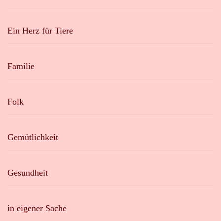
Ein Herz für Tiere
Familie
Folk
Gemütlichkeit
Gesundheit
in eigener Sache