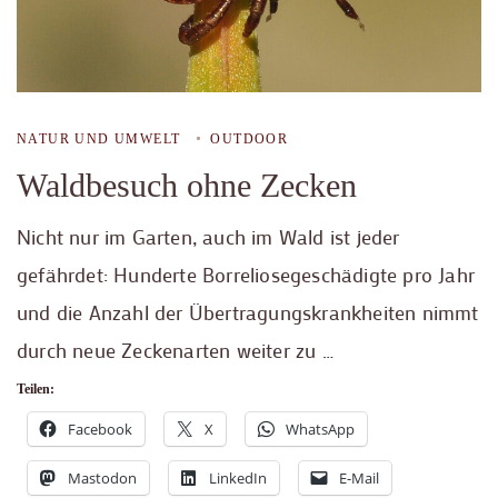
NATUR UND UMWELT
OUTDOOR
Waldbesuch ohne Zecken
Nicht nur im Garten, auch im Wald ist jeder
gefährdet: Hunderte Borreliosegeschädigte pro Jahr
und die Anzahl der Übertragungskrankheiten nimmt
durch neue Zeckenarten weiter zu …
Teilen:
Facebook
X
WhatsApp
Mastodon
LinkedIn
E-Mail