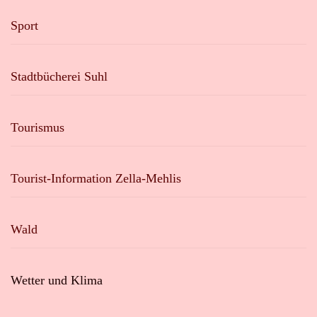
Sport
Stadtbücherei Suhl
Tourismus
Tourist-Information Zella-Mehlis
Wald
Wetter und Klima