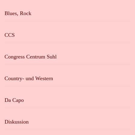
Blues, Rock
CCS
Congress Centrum Suhl
Country- und Western
Da Capo
Diskussion