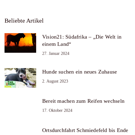
Beliebte Artikel
Vision21: Südafrika – „Die Welt in
einem Land“
27. Januar 2024
Hunde suchen ein neues Zuhause
2. August 2023
Bereit machen zum Reifen wechseln
17. Oktober 2024
Ortsdurchfahrt Schmiedefeld bis Ende