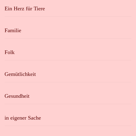
Ein Herz für Tiere
Familie
Folk
Gemütlichkeit
Gesundheit
in eigener Sache