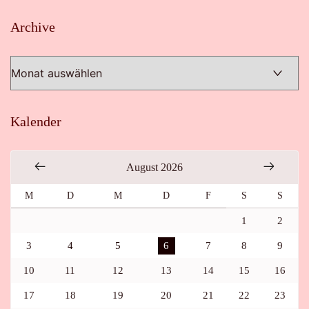
Archive
Archive
Kalender
August 2026
M
D
M
D
F
S
S
1
2
3
4
5
6
7
8
9
10
11
12
13
14
15
16
17
18
19
20
21
22
23