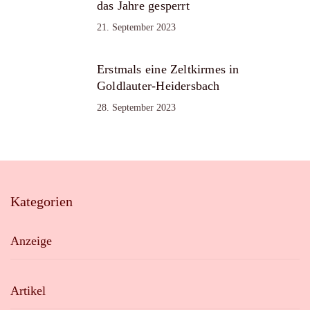
das Jahre gesperrt
21. September 2023
Erstmals eine Zeltkirmes in
Goldlauter-Heidersbach
28. September 2023
Kategorien
Anzeige
Artikel