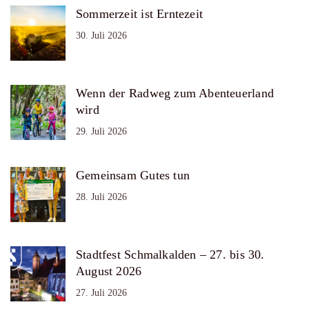
Sommerzeit ist Erntezeit
30. Juli 2026
Wenn der Radweg zum Abenteuerland
wird
29. Juli 2026
Gemeinsam Gutes tun
28. Juli 2026
Stadtfest Schmalkalden – 27. bis 30.
August 2026
27. Juli 2026