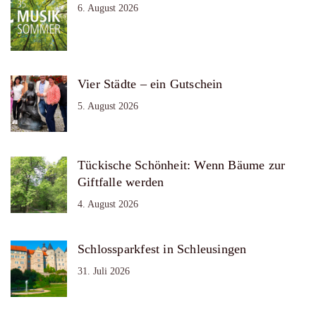
6. August 2026
Vier Städte – ein Gutschein
5. August 2026
Tückische Schönheit: Wenn Bäume zur
Giftfalle werden
4. August 2026
Schlossparkfest in Schleusingen
31. Juli 2026