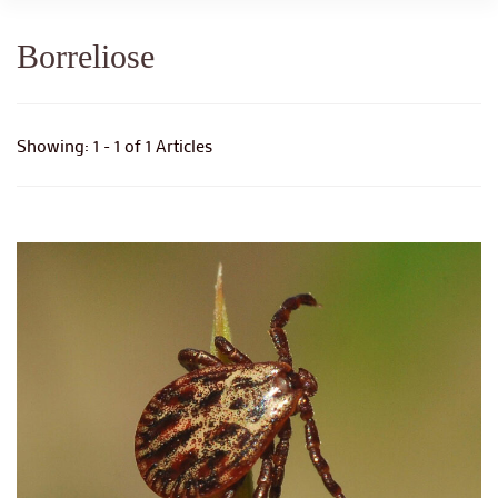
Borreliose
Showing: 1 - 1 of 1 Articles