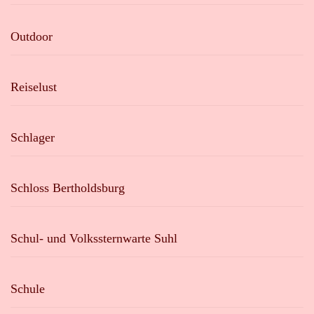
Outdoor
Reiselust
Schlager
Schloss Bertholdsburg
Schul- und Volkssternwarte Suhl
Schule