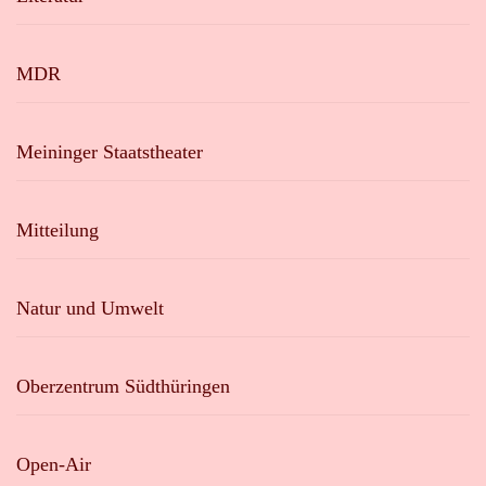
MDR
Meininger Staatstheater
Mitteilung
Natur und Umwelt
Oberzentrum Südthüringen
Open-Air