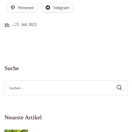
Pinterest
Telegram
Vfr
25. Juli 2023
Suche
Suche
nach:
Neueste Artikel