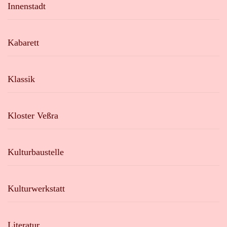
Innenstadt
Kabarett
Klassik
Kloster Veßra
Kulturbaustelle
Kulturwerkstatt
Literatur