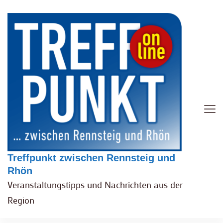
Treffpunkt zwischen Rennsteig und
Rhön
Veranstaltungstipps und Nachrichten aus der
Region