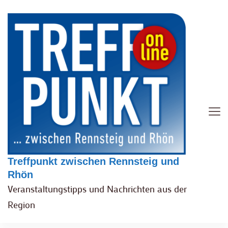
Treffpunkt zwischen Rennsteig und
Rhön
Veranstaltungstipps und Nachrichten aus der
Region