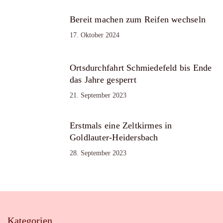
Bereit machen zum Reifen wechseln
17. Oktober 2024
Ortsdurchfahrt Schmiedefeld bis Ende
das Jahre gesperrt
21. September 2023
Erstmals eine Zeltkirmes in
Goldlauter-Heidersbach
28. September 2023
Kategorien