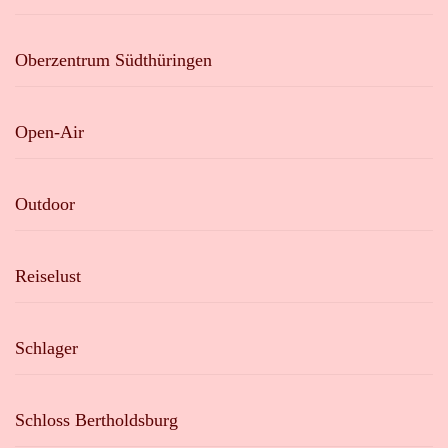
Oberzentrum Südthüringen
Open-Air
Outdoor
Reiselust
Schlager
Schloss Bertholdsburg