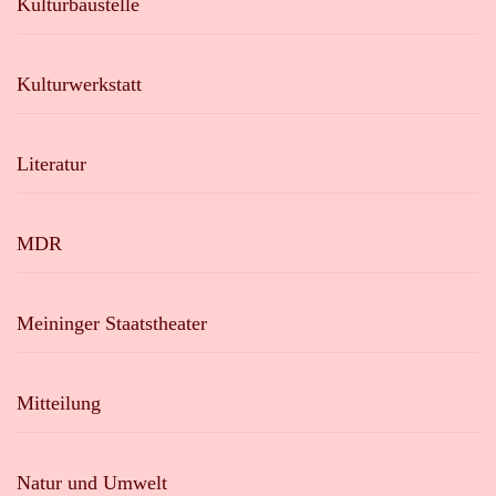
Kulturbaustelle
Kulturwerkstatt
Literatur
MDR
Meininger Staatstheater
Mitteilung
Natur und Umwelt