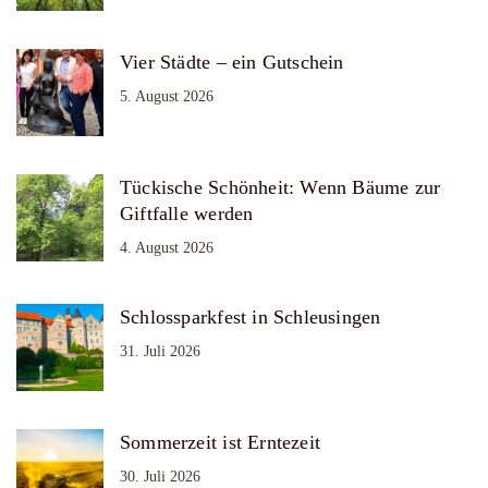
Vier Städte – ein Gutschein
5. August 2026
Tückische Schönheit: Wenn Bäume zur
Giftfalle werden
4. August 2026
Schlossparkfest in Schleusingen
31. Juli 2026
Sommerzeit ist Erntezeit
30. Juli 2026