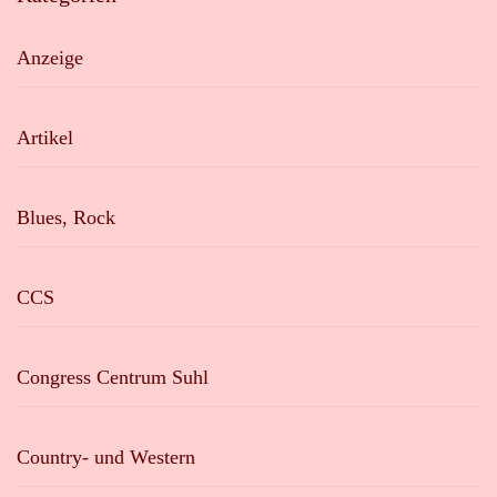
Anzeige
Artikel
Blues, Rock
CCS
Congress Centrum Suhl
Country- und Western