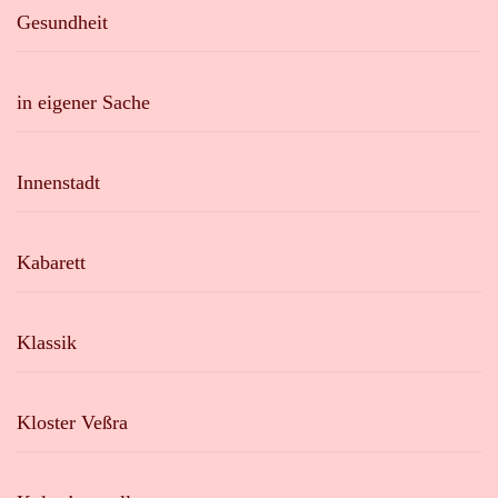
Gesundheit
in eigener Sache
Innenstadt
Kabarett
Klassik
Kloster Veßra