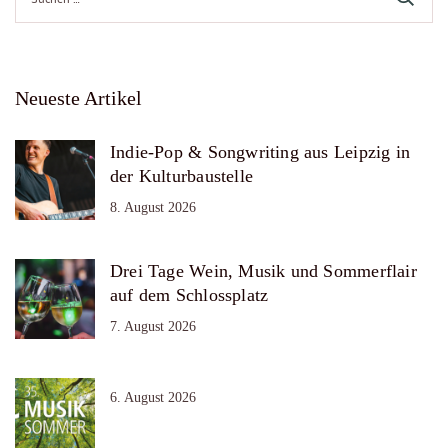
nach:
Neueste Artikel
Indie-Pop & Songwriting aus Leipzig in
der Kulturbaustelle
8. August 2026
Drei Tage Wein, Musik und Sommerflair
auf dem Schlossplatz
7. August 2026
6. August 2026