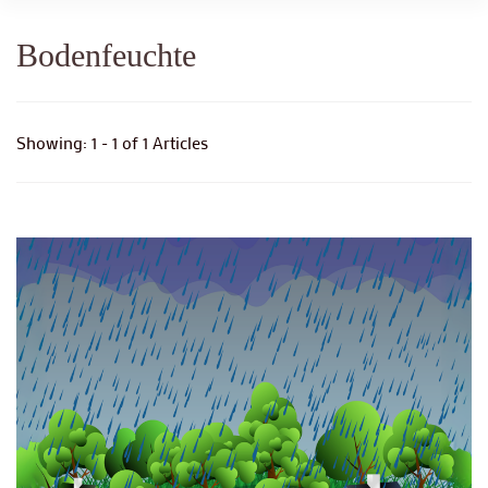
Bodenfeuchte
Showing: 1 - 1 of 1 Articles