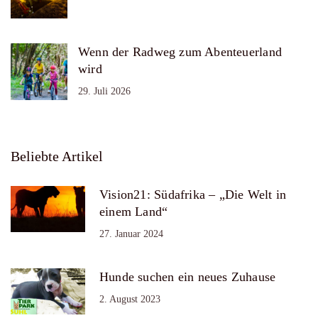
Wenn der Radweg zum Abenteuerland
wird
29. Juli 2026
Beliebte Artikel
Vision21: Südafrika – „Die Welt in
einem Land“
27. Januar 2024
Hunde suchen ein neues Zuhause
2. August 2023