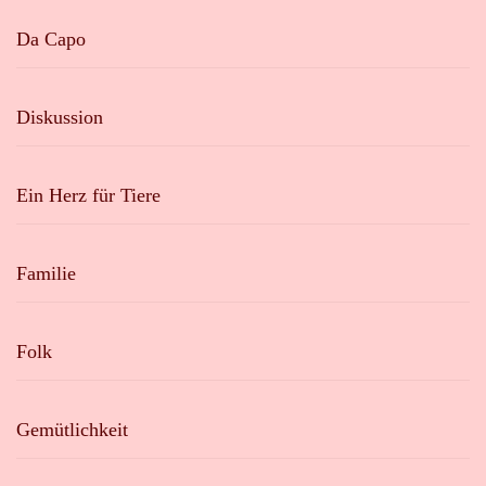
Da Capo
Diskussion
Ein Herz für Tiere
Familie
Folk
Gemütlichkeit