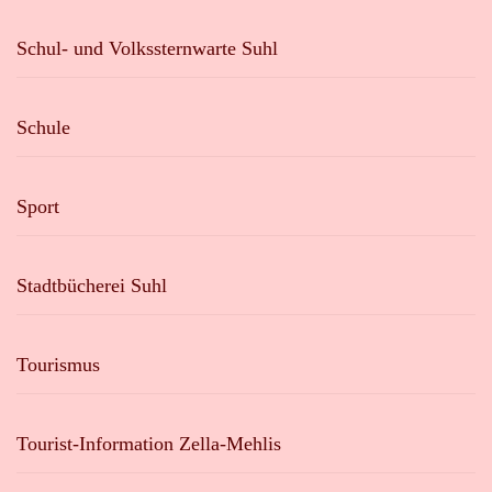
Schul- und Volkssternwarte Suhl
Schule
Sport
Stadtbücherei Suhl
Tourismus
Tourist-Information Zella-Mehlis