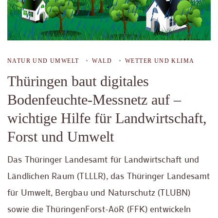
NATUR UND UMWELT
WALD
WETTER UND KLIMA
Thüringen baut digitales
Bodenfeuchte-Messnetz auf –
wichtige Hilfe für Landwirtschaft,
Forst und Umwelt
Das Thüringer Landesamt für Landwirtschaft und
Ländlichen Raum (TLLLR), das Thüringer Landesamt
für Umwelt, Bergbau und Naturschutz (TLUBN)
sowie die ThüringenForst-AöR (FFK) entwickeln