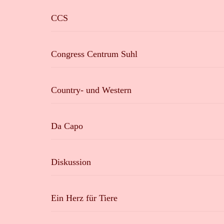
CCS
Congress Centrum Suhl
Country- und Western
Da Capo
Diskussion
Ein Herz für Tiere