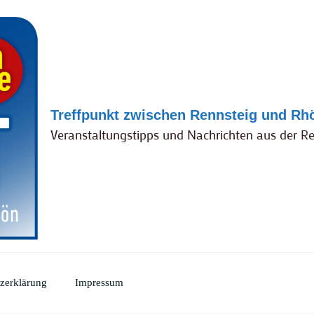
Treffpunkt zwischen Rennsteig und Rh
Veranstaltungstipps und Nachrichten aus der R
zerklärung
Impressum