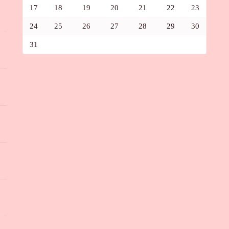
17
18
19
20
21
22
23
24
25
26
27
28
29
30
31