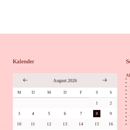
Kalender
S
A
August 2026
M
D
M
D
F
S
S
1
2
3
4
5
6
7
8
9
10
11
12
13
14
15
16