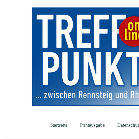
Startseite
Printausgabe
Datenschut