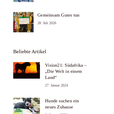
Gemeinsam Gutes tun
28. Juli 2026
Beliebte Artikel
Vision21: Südafrika –
„Die Welt in einem
Land“
27. Januar 2024
Hunde suchen ein
neues Zuhause