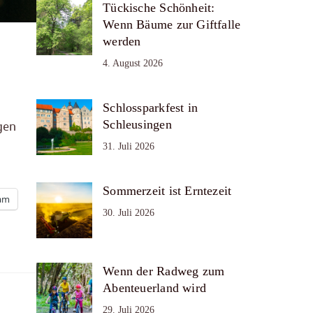
Tückische Schönheit:
Wenn Bäume zur Giftfalle
werden
4. August 2026
Schlossparkfest in
Schleusingen
gen
31. Juli 2026
Sommerzeit ist Erntezeit
ram
30. Juli 2026
Wenn der Radweg zum
Abenteuerland wird
29. Juli 2026