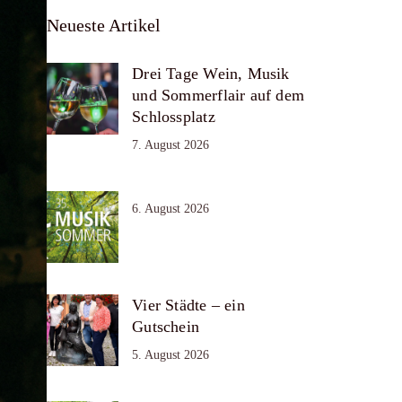
Neueste Artikel
Drei Tage Wein, Musik
und Sommerflair auf dem
Schlossplatz
7. August 2026
6. August 2026
Vier Städte – ein
Gutschein
5. August 2026