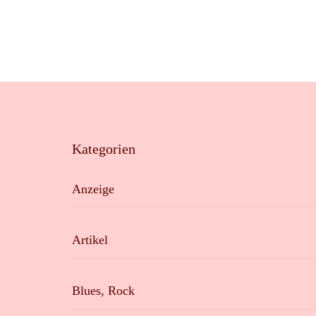
Kategorien
Anzeige
Artikel
Blues, Rock