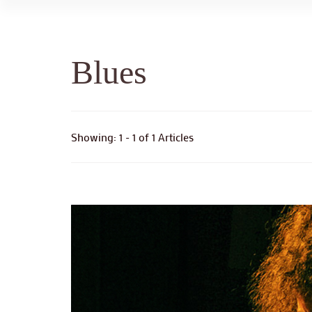
Blues
Showing: 1 - 1 of 1 Articles