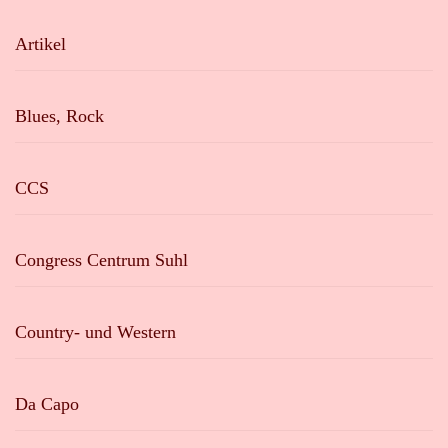
Artikel
Blues, Rock
CCS
Congress Centrum Suhl
Country- und Western
Da Capo