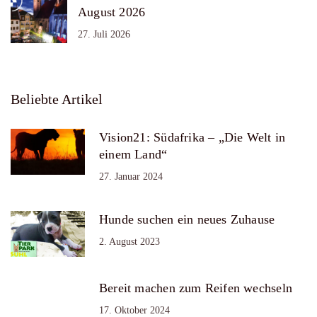
August 2026
27. Juli 2026
Beliebte Artikel
Vision21: Südafrika – „Die Welt in
einem Land“
27. Januar 2024
Hunde suchen ein neues Zuhause
2. August 2023
Bereit machen zum Reifen wechseln
17. Oktober 2024