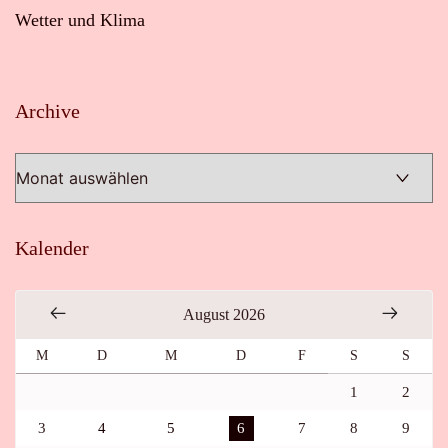
Wetter und Klima
Archive
Archive
Kalender
August 2026
M
D
M
D
F
S
S
1
2
3
4
5
6
7
8
9