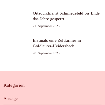
Ortsdurchfahrt Schmiedefeld bis Ende
das Jahre gesperrt
21. September 2023
Erstmals eine Zeltkirmes in
Goldlauter-Heidersbach
28. September 2023
Kategorien
Anzeige