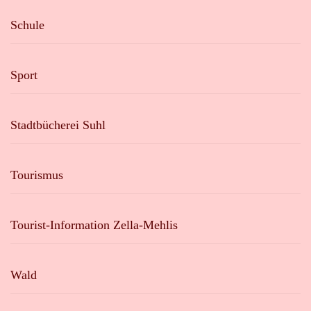
Schule
Sport
Stadtbücherei Suhl
Tourismus
Tourist-Information Zella-Mehlis
Wald