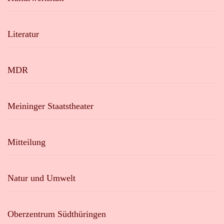
Literatur
MDR
Meininger Staatstheater
Mitteilung
Natur und Umwelt
Oberzentrum Südthüringen