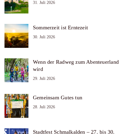
31. Juli 2026
Sommerzeit ist Erntezeit
30. Juli 2026
Wenn der Radweg zum Abenteuerland
wird
29. Juli 2026
Gemeinsam Gutes tun
28. Juli 2026
Stadtfest Schmalkalden – 27. bis 30.