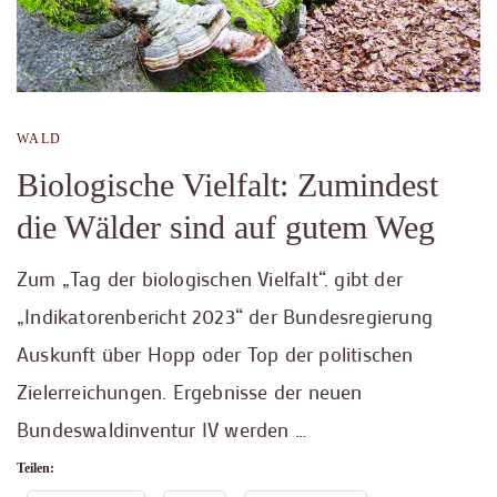
WALD
Biologische Vielfalt: Zumindest
die Wälder sind auf gutem Weg
Zum „Tag der biologischen Vielfalt“. gibt der
„Indikatorenbericht 2023“ der Bundesregierung
Auskunft über Hopp oder Top der politischen
Zielerreichungen. Ergebnisse der neuen
Bundeswaldinventur IV werden …
Teilen: