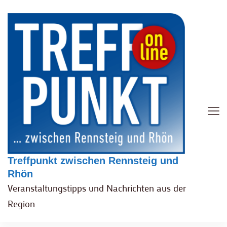
Treffpunkt zwischen Rennsteig und
Rhön
Veranstaltungstipps und Nachrichten aus der
Region