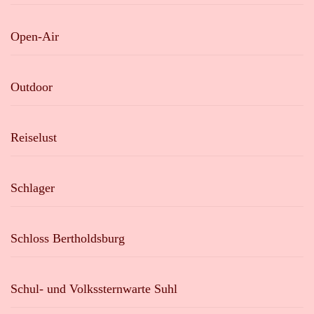
Open-Air
Outdoor
Reiselust
Schlager
Schloss Bertholdsburg
Schul- und Volkssternwarte Suhl