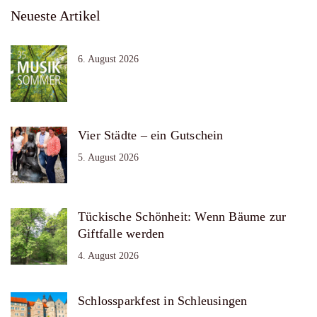
Neueste Artikel
6. August 2026
Vier Städte – ein Gutschein
5. August 2026
Tückische Schönheit: Wenn Bäume zur
Giftfalle werden
4. August 2026
Schlossparkfest in Schleusingen