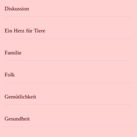
Diskussion
Ein Herz für Tiere
Familie
Folk
Gemütlichkeit
Gesundheit