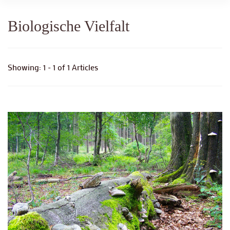
Biologische Vielfalt
Showing: 1 - 1 of 1 Articles