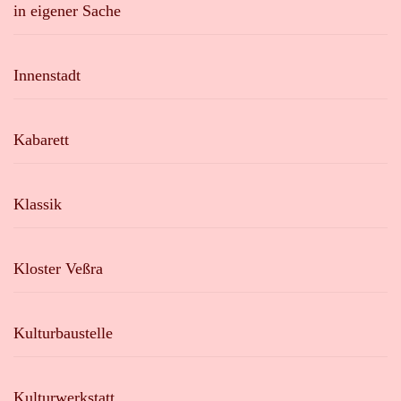
in eigener Sache
Innenstadt
Kabarett
Klassik
Kloster Veßra
Kulturbaustelle
Kulturwerkstatt