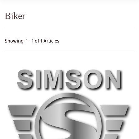
Biker
Showing: 1 - 1 of 1 Articles