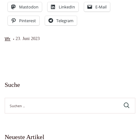
Mastodon
LinkedIn
E-Mail
Pinterest
Telegram
Vfr
23. Juni 2023
Suche
Suche
nach:
Neueste Artikel