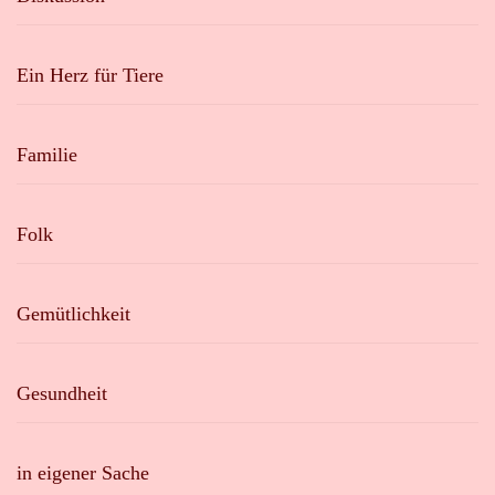
Ein Herz für Tiere
Familie
Folk
Gemütlichkeit
Gesundheit
in eigener Sache