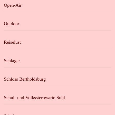
Open-Air
Outdoor
Reiselust
Schlager
Schloss Bertholdsburg
Schul- und Volkssternwarte Suhl