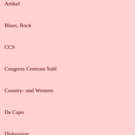
Artikel
Blues, Rock
CCS
Congress Centrum Suhl
Country- und Western
Da Capo
Diskussion