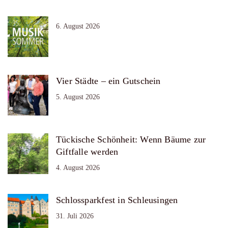
6. August 2026
Vier Städte – ein Gutschein
5. August 2026
Tückische Schönheit: Wenn Bäume zur
Giftfalle werden
4. August 2026
Schlossparkfest in Schleusingen
31. Juli 2026