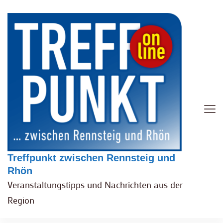
Treffpunkt zwischen Rennsteig und
Rhön
Veranstaltungstipps und Nachrichten aus der
Region