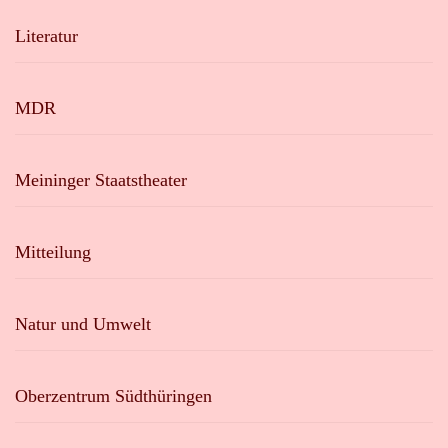
Literatur
MDR
Meininger Staatstheater
Mitteilung
Natur und Umwelt
Oberzentrum Südthüringen