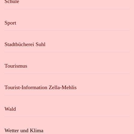
Schule
Sport
Stadtbücherei Suhl
Tourismus
Tourist-Information Zella-Mehlis
Wald
Wetter und Klima