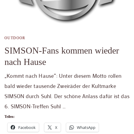
OUTDOOR
SIMSON-Fans kommen wieder
nach Hause
„Kommt nach Hause“: Unter diesem Motto rollen
bald wieder tausende Zweiräder der Kultmarke
SIMSON durch Suhl. Der schöne Anlass dafür ist das
6. SIMSON-Treffen Suhl …
Teilen:
Facebook
X
WhatsApp