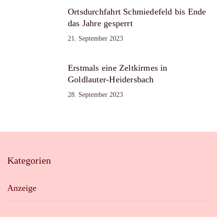
Ortsdurchfahrt Schmiedefeld bis Ende
das Jahre gesperrt
21. September 2023
Erstmals eine Zeltkirmes in
Goldlauter-Heidersbach
28. September 2023
Kategorien
Anzeige