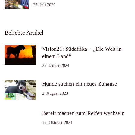
27. Juli 2026
Beliebte Artikel
Vision21: Südafrika – „Die Welt in
einem Land“
27. Januar 2024
Hunde suchen ein neues Zuhause
2. August 2023
Bereit machen zum Reifen wechseln
17. Oktober 2024