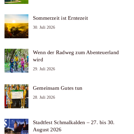
Sommerzeit ist Erntezeit
30. Juli 2026
Wenn der Radweg zum Abenteuerland
wird
29. Juli 2026
Gemeinsam Gutes tun
28. Juli 2026
Stadtfest Schmalkalden – 27. bis 30.
August 2026