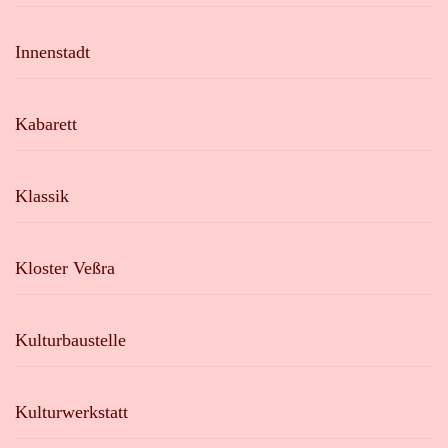
Innenstadt
Kabarett
Klassik
Kloster Veßra
Kulturbaustelle
Kulturwerkstatt