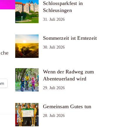
Schlossparkfest in
Schleusingen
31. Juli 2026
Sommerzeit ist Erntezeit
30. Juli 2026
sche
Wenn der Radweg zum
Abenteuerland wird
ram
29. Juli 2026
Gemeinsam Gutes tun
28. Juli 2026