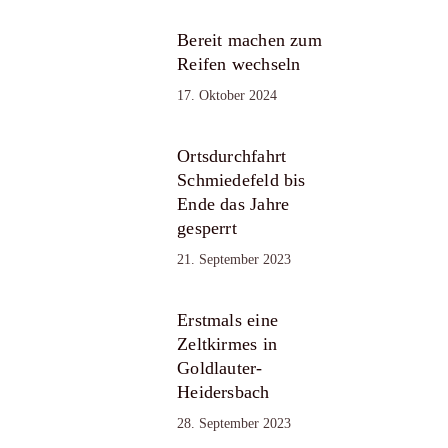
Bereit machen zum
Reifen wechseln
17. Oktober 2024
Ortsdurchfahrt
Schmiedefeld bis
Ende das Jahre
gesperrt
21. September 2023
Erstmals eine
Zeltkirmes in
Goldlauter-
Heidersbach
28. September 2023