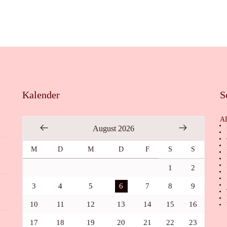
Kalender
S
A
August 2026
M
D
M
D
F
S
S
1
2
3
4
5
6
7
8
9
10
11
12
13
14
15
16
17
18
19
20
21
22
23