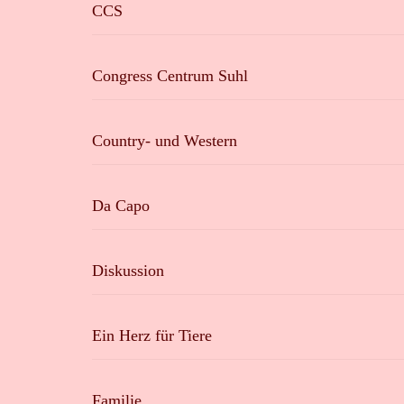
CCS
Congress Centrum Suhl
Country- und Western
Da Capo
Diskussion
Ein Herz für Tiere
Familie