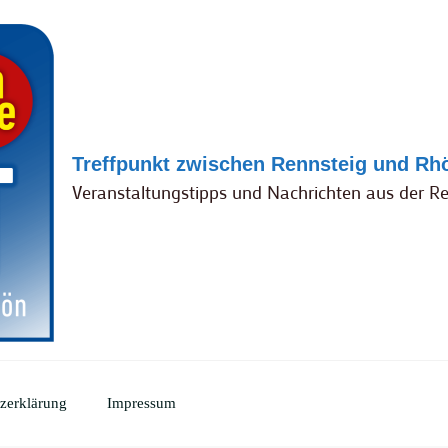
Treffpunkt zwischen Rennsteig und Rh
Veranstaltungstipps und Nachrichten aus der R
zerklärung
Impressum