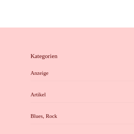
Kategorien
Anzeige
Artikel
Blues, Rock