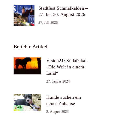
Stadtfest Schmalkalden –
27. bis 30. August 2026
27. Juli 2026
Beliebte Artikel
Vision21: Südafrika –
„Die Welt in einem
Land“
27. Januar 2024
Hunde suchen ein
neues Zuhause
2. August 2023