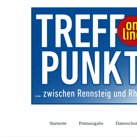
Startseite
Printausgabe
Datenschut