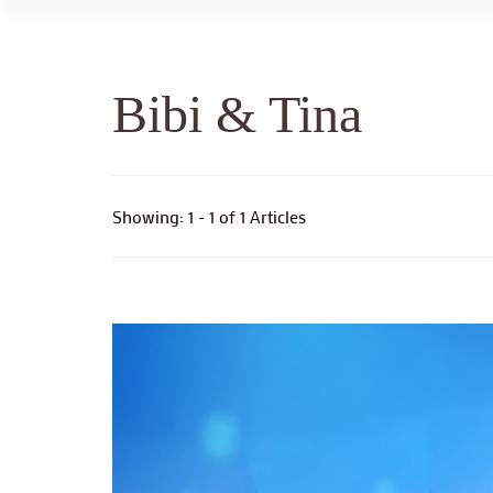
Bibi & Tina
Showing: 1 - 1 of 1 Articles