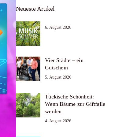
Neueste Artikel
6. August 2026
Vier Städte – ein
Gutschein
5. August 2026
Tückische Schönheit:
Wenn Bäume zur Giftfalle
werden
4. August 2026