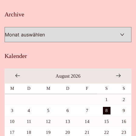
Archive
Archive
Kalender
August 2026
M
D
M
D
F
S
S
1
2
3
4
5
6
7
8
9
10
11
12
13
14
15
16
17
18
19
20
21
22
23