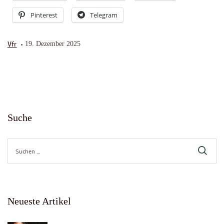
Pinterest
Telegram
Vfr
19. Dezember 2025
Suche
Suche
nach:
Neueste Artikel