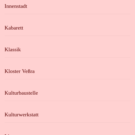
Innenstadt
Kabarett
Klassik
Kloster Veßra
Kulturbaustelle
Kulturwerkstatt