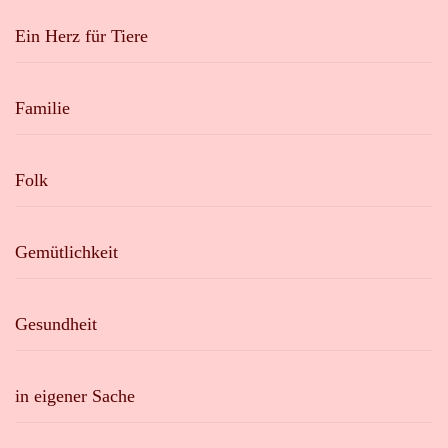
Ein Herz für Tiere
Familie
Folk
Gemütlichkeit
Gesundheit
in eigener Sache