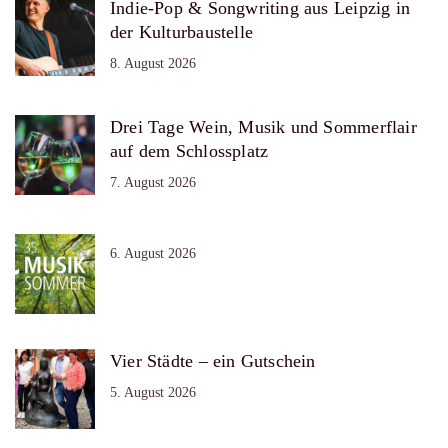
Indie-Pop & Songwriting aus Leipzig in
der Kulturbaustelle
8. August 2026
Drei Tage Wein, Musik und Sommerflair
auf dem Schlossplatz
7. August 2026
6. August 2026
Vier Städte – ein Gutschein
5. August 2026