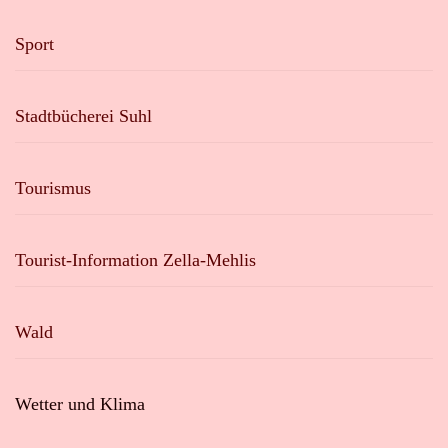
Sport
Stadtbücherei Suhl
Tourismus
Tourist-Information Zella-Mehlis
Wald
Wetter und Klima