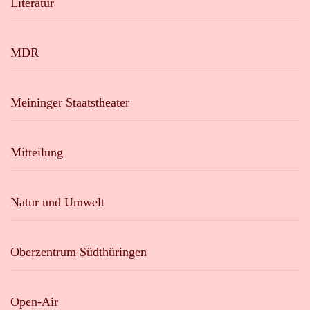
Literatur
MDR
Meininger Staatstheater
Mitteilung
Natur und Umwelt
Oberzentrum Südthüringen
Open-Air