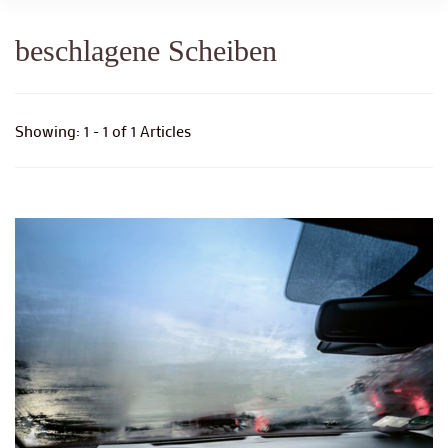
beschlagene Scheiben
Showing: 1 - 1 of 1 Articles