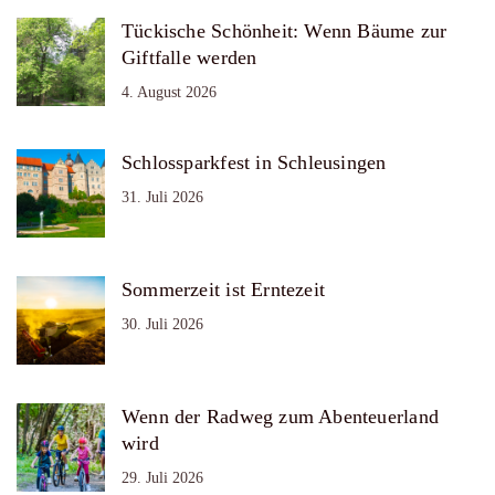
Tückische Schönheit: Wenn Bäume zur
Giftfalle werden
4. August 2026
Schlossparkfest in Schleusingen
31. Juli 2026
Sommerzeit ist Erntezeit
30. Juli 2026
Wenn der Radweg zum Abenteuerland
wird
29. Juli 2026