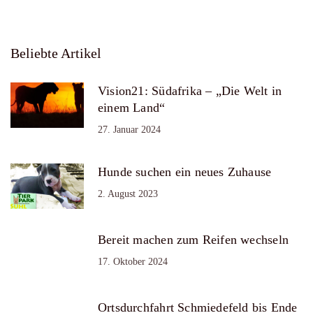
Beliebte Artikel
Vision21: Südafrika – „Die Welt in
einem Land“
27. Januar 2024
Hunde suchen ein neues Zuhause
2. August 2023
Bereit machen zum Reifen wechseln
17. Oktober 2024
Ortsdurchfahrt Schmiedefeld bis Ende