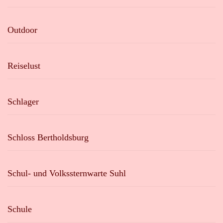
Outdoor
Reiselust
Schlager
Schloss Bertholdsburg
Schul- und Volkssternwarte Suhl
Schule