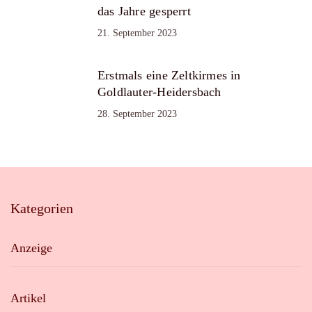
das Jahre gesperrt
21. September 2023
Erstmals eine Zeltkirmes in
Goldlauter-Heidersbach
28. September 2023
Kategorien
Anzeige
Artikel