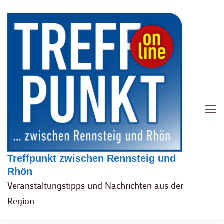
Treffpunkt zwischen Rennsteig und
Rhön
Veranstaltungstipps und Nachrichten aus der
Region