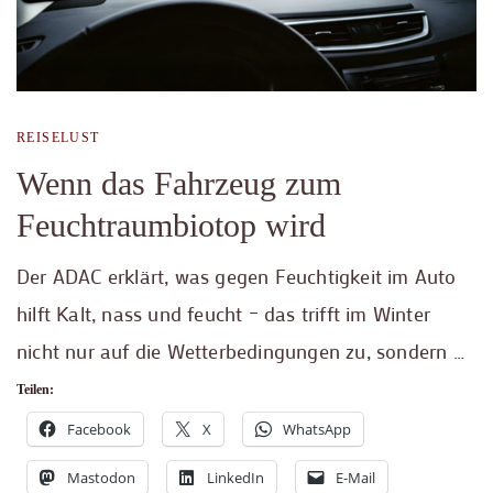
REISELUST
Wenn das Fahrzeug zum
Feuchtraumbiotop wird
Der ADAC erklärt, was gegen Feuchtigkeit im Auto
hilft Kalt, nass und feucht – das trifft im Winter
nicht nur auf die Wetterbedingungen zu, sondern …
Teilen:
Facebook
X
WhatsApp
Mastodon
LinkedIn
E-Mail