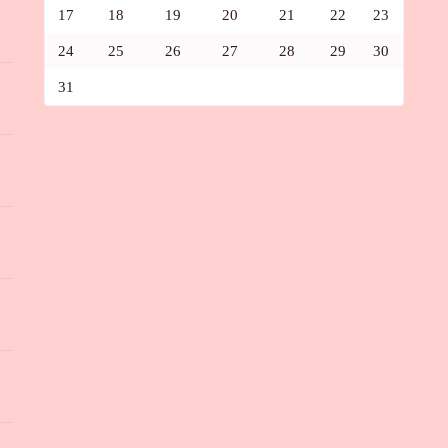
17
18
19
20
21
22
23
24
25
26
27
28
29
30
31