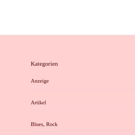
Kategorien
Anzeige
Artikel
Blues, Rock