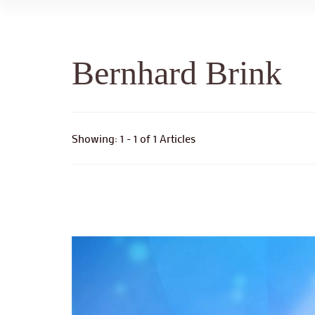
Bernhard Brink
Showing: 1 - 1 of 1 Articles