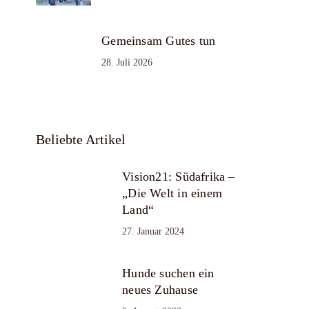
Gemeinsam Gutes tun
28. Juli 2026
Beliebte Artikel
Vision21: Südafrika –
„Die Welt in einem
Land“
27. Januar 2024
Hunde suchen ein
neues Zuhause