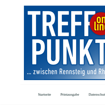
Startseite
Printausgabe
Datenschut