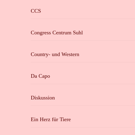
CCS
Congress Centrum Suhl
Country- und Western
Da Capo
Diskussion
Ein Herz für Tiere