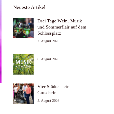
Neueste Artikel
Drei Tage Wein, Musik
und Sommerflair auf dem
Schlossplatz
7. August 2026
6. August 2026
Vier Städte – ein
Gutschein
5. August 2026