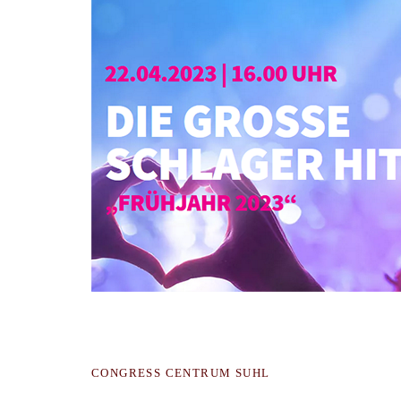
CONGRESS CENTRUM SUHL