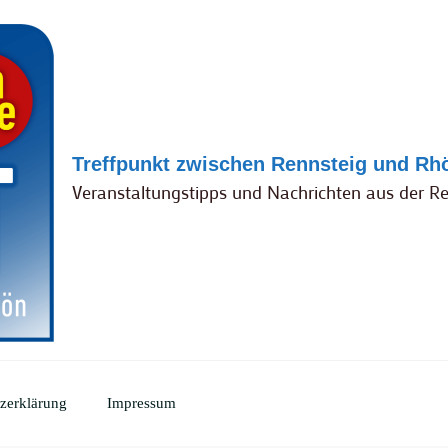
Treffpunkt zwischen Rennsteig und Rh
Veranstaltungstipps und Nachrichten aus der R
zerklärung
Impressum