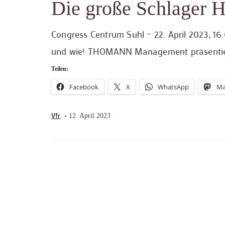
Die große Schlager H
Congress Centrum Suhl – 22. April 2023, 16
und wie! THOMANN Management präsentier
Teilen:
Facebook
X
WhatsApp
Ma
Vfr
12. April 2023