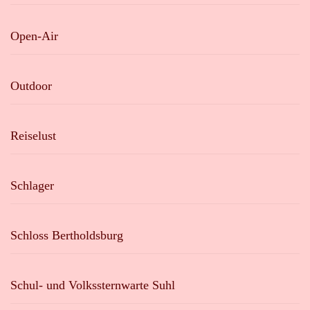
Open-Air
Outdoor
Reiselust
Schlager
Schloss Bertholdsburg
Schul- und Volkssternwarte Suhl