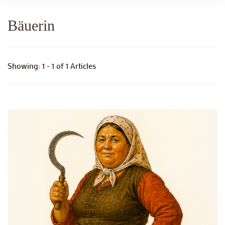
Bäuerin
Showing: 1 - 1 of 1 Articles