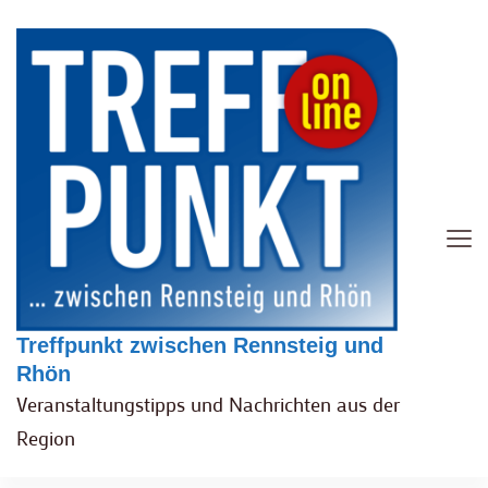
Treffpunkt zwischen Rennsteig und
Rhön
Veranstaltungstipps und Nachrichten aus der
Region