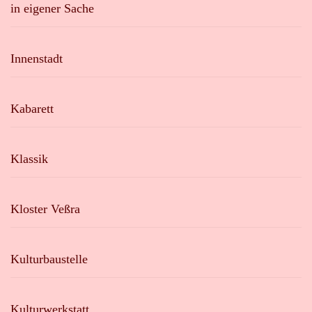
in eigener Sache
Innenstadt
Kabarett
Klassik
Kloster Veßra
Kulturbaustelle
Kulturwerkstatt