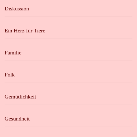
Diskussion
Ein Herz für Tiere
Familie
Folk
Gemütlichkeit
Gesundheit