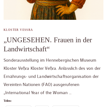
KLOSTER VESSRA
„UNGESEHEN. Frauen in der
Landwirtschaft“
Sonderausstellung im Hennebergischen Museum
Kloster Veßra Kloster Veßra. Anlässlich des von der
Ernährungs- und Landwirtschaftsorganisation der
Vereinten Nationen (FAO) ausgerufenen
„International Year of the Woman …
Teilen: