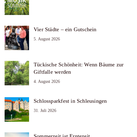
Vier Städte – ein Gutschein
5. August 2026
Tückische Schönheit: Wenn Bäume zur
Giftfalle werden
4. August 2026
Schlossparkfest in Schleusingen
31. Juli 2026
Sommerzeit ist Erntezeit