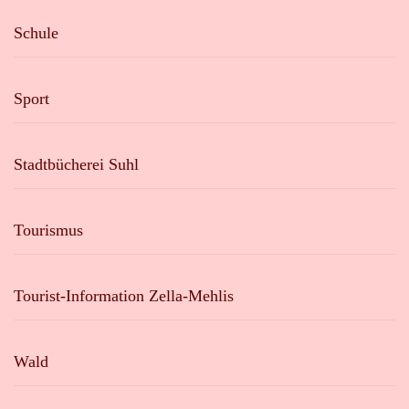
Schule
Sport
Stadtbücherei Suhl
Tourismus
Tourist-Information Zella-Mehlis
Wald