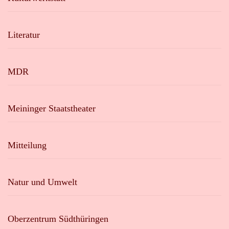
Literatur
MDR
Meininger Staatstheater
Mitteilung
Natur und Umwelt
Oberzentrum Südthüringen