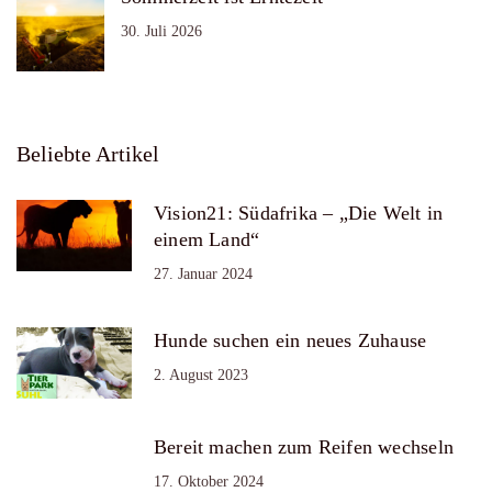
30. Juli 2026
Beliebte Artikel
Vision21: Südafrika – „Die Welt in
einem Land“
27. Januar 2024
Hunde suchen ein neues Zuhause
2. August 2023
Bereit machen zum Reifen wechseln
17. Oktober 2024