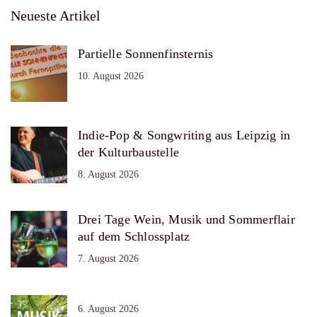
Neueste Artikel
Partielle Sonnenfinsternis
10. August 2026
Indie-Pop & Songwriting aus Leipzig in
der Kulturbaustelle
8. August 2026
Drei Tage Wein, Musik und Sommerflair
auf dem Schlossplatz
7. August 2026
6. August 2026