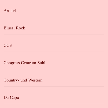
Artikel
Blues, Rock
CCS
Congress Centrum Suhl
Country- und Western
Da Capo