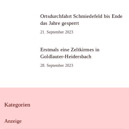
Ortsdurchfahrt Schmiedefeld bis Ende
das Jahre gesperrt
21. September 2023
Erstmals eine Zeltkirmes in
Goldlauter-Heidersbach
28. September 2023
Kategorien
Anzeige