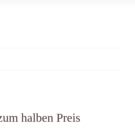
zum halben Preis