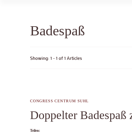
Badespaß
Showing: 1 - 1 of 1 Articles
CONGRESS CENTRUM SUHL
Doppelter Badespaß 
Teilen: