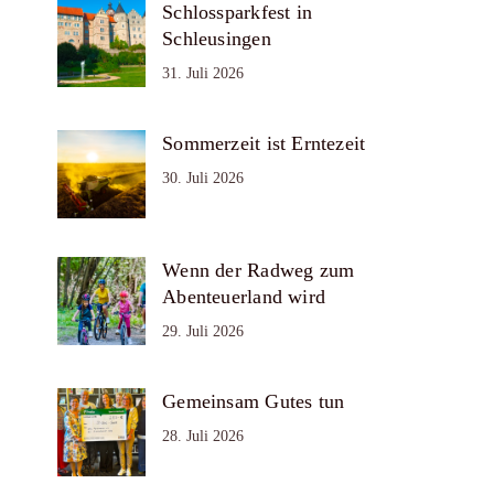
Schlossparkfest in
Schleusingen
31. Juli 2026
Sommerzeit ist Erntezeit
30. Juli 2026
Wenn der Radweg zum
Abenteuerland wird
29. Juli 2026
Gemeinsam Gutes tun
28. Juli 2026