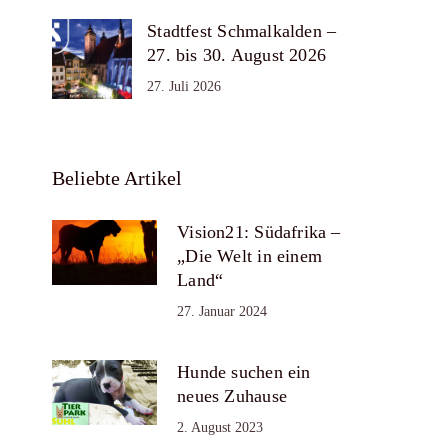
Stadtfest Schmalkalden –
27. bis 30. August 2026
27. Juli 2026
Beliebte Artikel
Vision21: Südafrika –
„Die Welt in einem
Land“
27. Januar 2024
Hunde suchen ein
neues Zuhause
2. August 2023