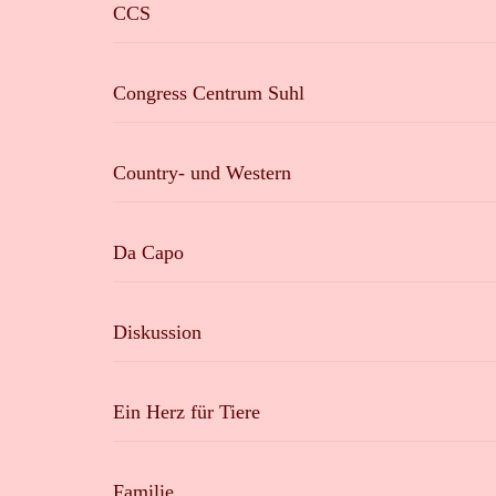
CCS
Congress Centrum Suhl
Country- und Western
Da Capo
Diskussion
Ein Herz für Tiere
Familie