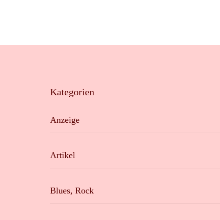
Kategorien
Anzeige
Artikel
Blues, Rock