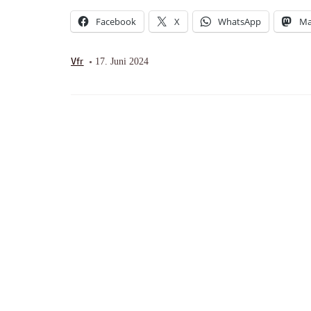
Facebook
X
WhatsApp
Ma
Vfr
17. Juni 2024