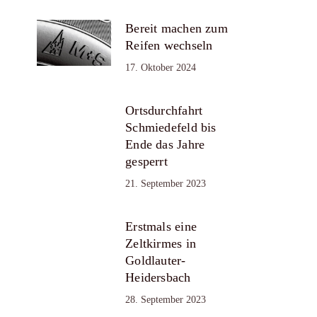
Bereit machen zum
Reifen wechseln
17. Oktober 2024
Ortsdurchfahrt
Schmiedefeld bis
Ende das Jahre
gesperrt
21. September 2023
Erstmals eine
Zeltkirmes in
Goldlauter-
Heidersbach
28. September 2023