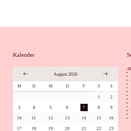
Kalender
S
A
August 2026
M
D
M
D
F
S
S
1
2
3
4
5
6
7
8
9
10
11
12
13
14
15
16
17
18
19
20
21
22
23