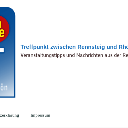
Treffpunkt zwischen Rennsteig und Rh
Veranstaltungstipps und Nachrichten aus der R
zerklärung
Impressum