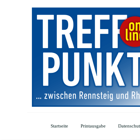
Startseite
Printausgabe
Datenschut