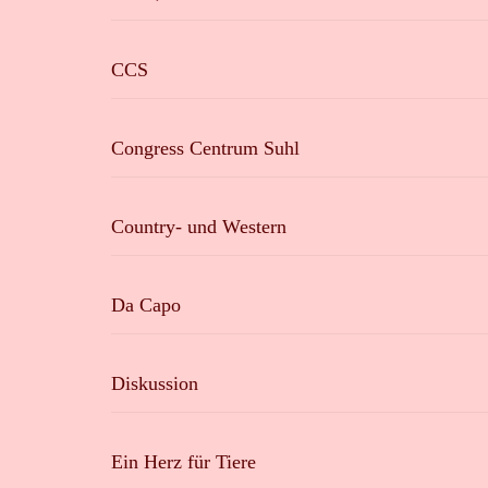
CCS
Congress Centrum Suhl
Country- und Western
Da Capo
Diskussion
Ein Herz für Tiere