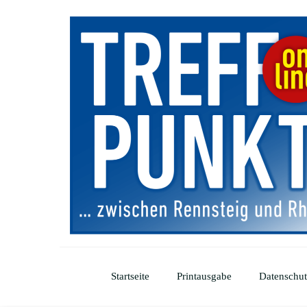
Startseite
Printausgabe
Datenschut