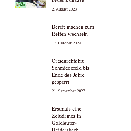
2. August 2023
Bereit machen zum
Reifen wechseln
17. Oktober 2024
Ortsdurchfahrt
Schmiedefeld bis
Ende das Jahre
gesperrt
21. September 2023
Erstmals eine
Zeltkirmes in
Goldlauter-
Heidersbach