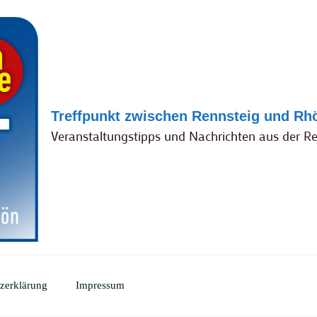
Treffpunkt zwischen Rennsteig und Rh
Veranstaltungstipps und Nachrichten aus der R
zerklärung
Impressum