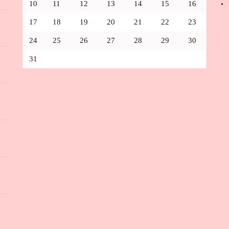
10
11
12
13
14
15
16
17
18
19
20
21
22
23
24
25
26
27
28
29
30
31