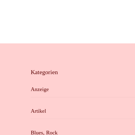
Kategorien
Anzeige
Artikel
Blues, Rock