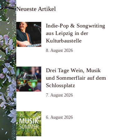
Neueste Artikel
Indie-Pop & Songwriting
aus Leipzig in der
Kulturbaustelle
8. August 2026
Drei Tage Wein, Musik
und Sommerflair auf dem
Schlossplatz
7. August 2026
6. August 2026