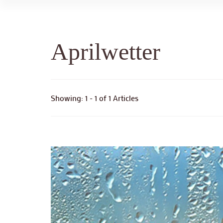
Aprilwetter
Showing: 1 - 1 of 1 Articles