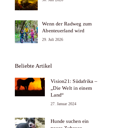
Wenn der Radweg zum
Abenteuerland wird
29. Juli 2026
Beliebte Artikel
Vision21: Südafrika –
„Die Welt in einem
Land“
27. Januar 2024
Hunde suchen ein
neues Zuhause