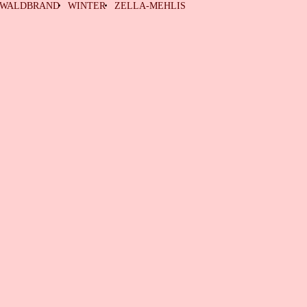
WALDBRAND
WINTER
ZELLA-MEHLIS