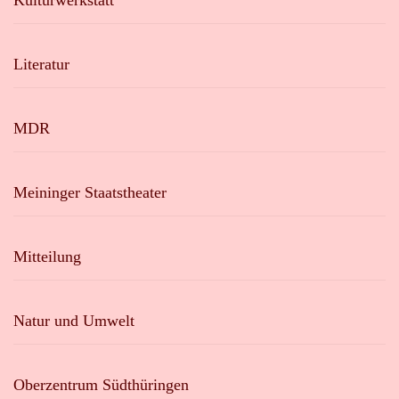
Kulturwerkstatt
Literatur
MDR
Meininger Staatstheater
Mitteilung
Natur und Umwelt
Oberzentrum Südthüringen