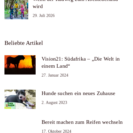
wird
29. Juli 2026
Beliebte Artikel
Vision21: Südafrika – „Die Welt in
einem Land“
27. Januar 2024
Hunde suchen ein neues Zuhause
2. August 2023
Bereit machen zum Reifen wechseln
17. Oktober 2024