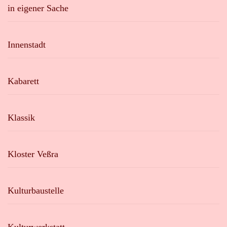
in eigener Sache
Innenstadt
Kabarett
Klassik
Kloster Veßra
Kulturbaustelle