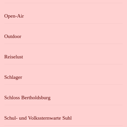
Open-Air
Outdoor
Reiselust
Schlager
Schloss Bertholdsburg
Schul- und Volkssternwarte Suhl