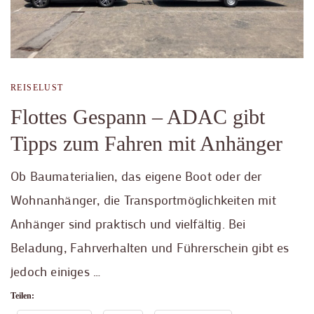
REISELUST
Flottes Gespann – ADAC gibt
Tipps zum Fahren mit Anhänger
Ob Baumaterialien, das eigene Boot oder der
Wohnanhänger, die Transportmöglichkeiten mit
Anhänger sind praktisch und vielfältig. Bei
Beladung, Fahrverhalten und Führerschein gibt es
jedoch einiges …
Teilen: