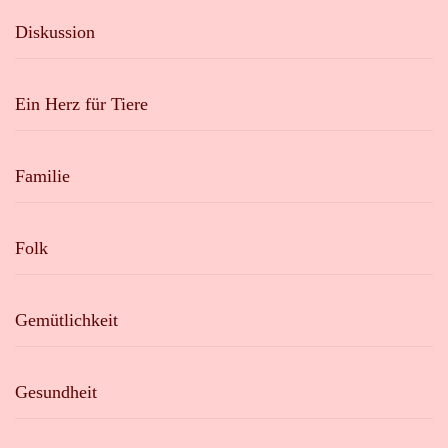
Diskussion
Ein Herz für Tiere
Familie
Folk
Gemütlichkeit
Gesundheit