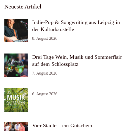
Neueste Artikel
Indie-Pop & Songwriting aus Leipzig in
der Kulturbaustelle
8. August 2026
Drei Tage Wein, Musik und Sommerflair
auf dem Schlossplatz
7. August 2026
6. August 2026
Vier Städte – ein Gutschein