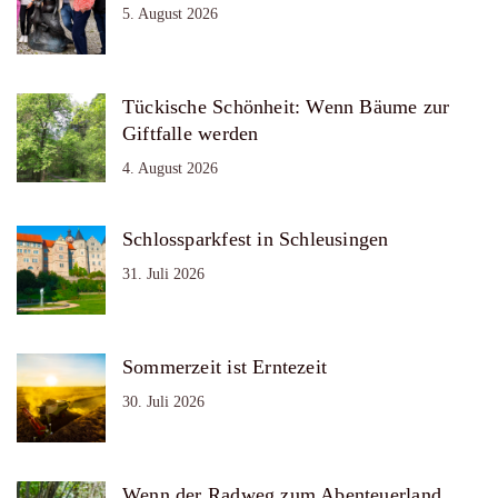
5. August 2026
Tückische Schönheit: Wenn Bäume zur
Giftfalle werden
4. August 2026
Schlossparkfest in Schleusingen
31. Juli 2026
Sommerzeit ist Erntezeit
30. Juli 2026
Wenn der Radweg zum Abenteuerland