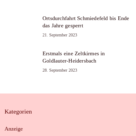
Ortsdurchfahrt Schmiedefeld bis Ende
das Jahre gesperrt
21. September 2023
Erstmals eine Zeltkirmes in
Goldlauter-Heidersbach
28. September 2023
Kategorien
Anzeige