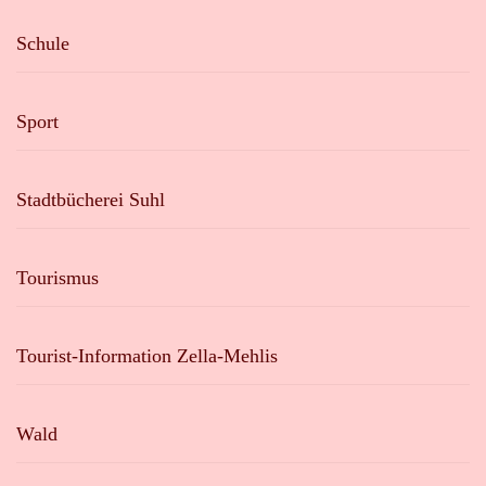
Schule
Sport
Stadtbücherei Suhl
Tourismus
Tourist-Information Zella-Mehlis
Wald