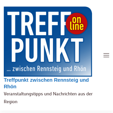
Treffpunkt zwischen Rennsteig und
Rhön
Veranstaltungstipps und Nachrichten aus der
Region