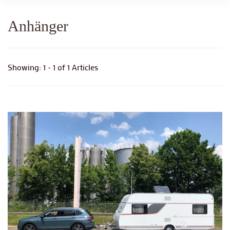
Anhänger
Showing: 1 - 1 of 1 Articles