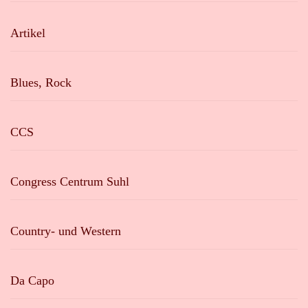
Artikel
Blues, Rock
CCS
Congress Centrum Suhl
Country- und Western
Da Capo