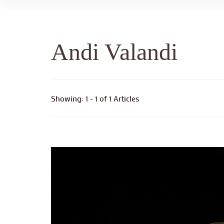
Andi Valandi
Showing: 1 - 1 of 1 Articles