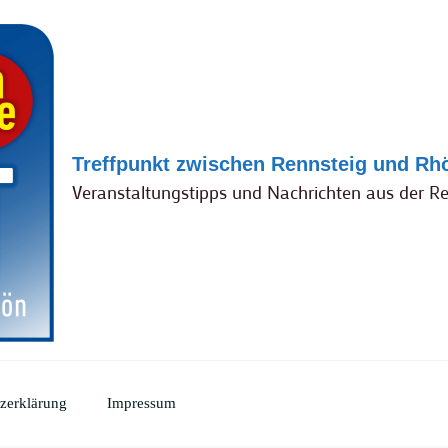
Treffpunkt zwischen Rennsteig und Rh
Veranstaltungstipps und Nachrichten aus der R
zerklärung
Impressum