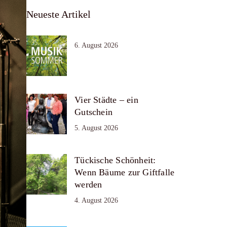
Neueste Artikel
6. August 2026
Vier Städte – ein
Gutschein
5. August 2026
Tückische Schönheit:
Wenn Bäume zur Giftfalle
werden
4. August 2026