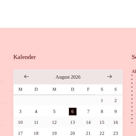
Kalender
S
A
August 2026
M
D
M
D
F
S
S
1
2
3
4
5
6
7
8
9
10
11
12
13
14
15
16
17
18
19
20
21
22
23