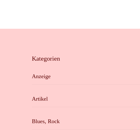
Kategorien
Anzeige
Artikel
Blues, Rock