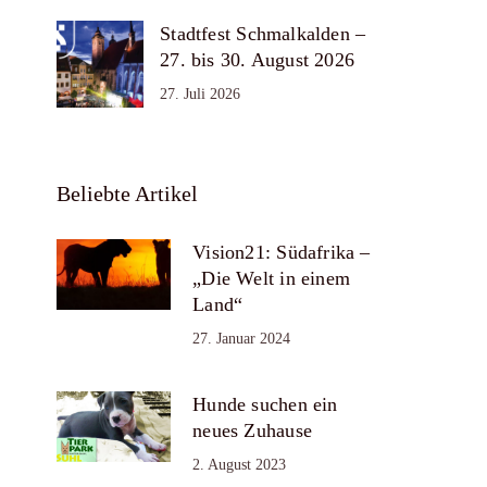
Stadtfest Schmalkalden –
27. bis 30. August 2026
27. Juli 2026
Beliebte Artikel
Vision21: Südafrika –
„Die Welt in einem
Land“
27. Januar 2024
Hunde suchen ein
neues Zuhause
2. August 2023