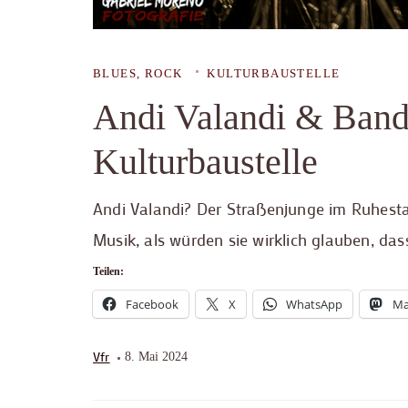
BLUES, ROCK
KULTURBAUSTELLE
Andi Valandi & Band 
Kulturbaustelle
Andi Valandi? Der Straßenjunge im Ruhes
Musik, als würden sie wirklich glauben, das
Teilen:
Facebook
X
WhatsApp
Ma
Vfr
8. Mai 2024