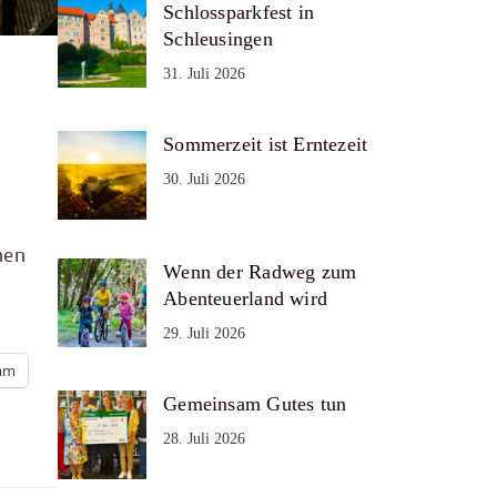
Schlossparkfest in
Schleusingen
31. Juli 2026
Sommerzeit ist Erntezeit
30. Juli 2026
hen
Wenn der Radweg zum
Abenteuerland wird
29. Juli 2026
ram
Gemeinsam Gutes tun
28. Juli 2026