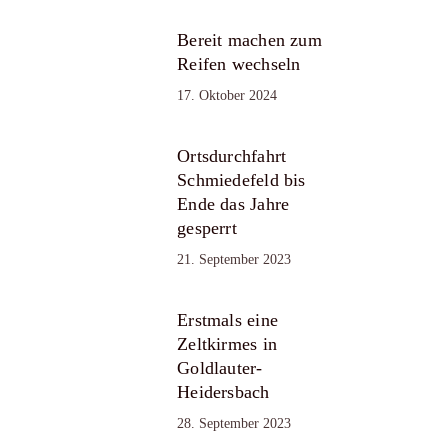
Bereit machen zum
Reifen wechseln
17. Oktober 2024
Ortsdurchfahrt
Schmiedefeld bis
Ende das Jahre
gesperrt
21. September 2023
Erstmals eine
Zeltkirmes in
Goldlauter-
Heidersbach
28. September 2023