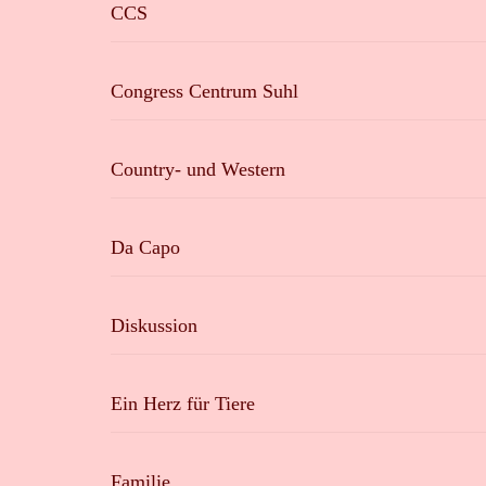
CCS
Congress Centrum Suhl
Country- und Western
Da Capo
Diskussion
Ein Herz für Tiere
Familie