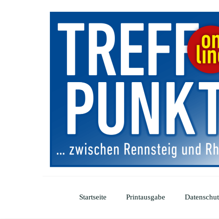
Startseite
Printausgabe
Datenschut