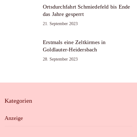
Ortsdurchfahrt Schmiedefeld bis Ende
das Jahre gesperrt
21. September 2023
Erstmals eine Zeltkirmes in
Goldlauter-Heidersbach
28. September 2023
Kategorien
Anzeige