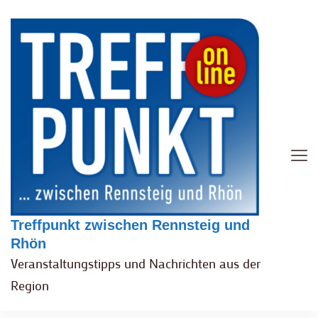
Treffpunkt zwischen Rennsteig und
Rhön
Veranstaltungstipps und Nachrichten aus der
Region