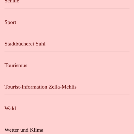
Schule
Sport
Stadtbücherei Suhl
Tourismus
Tourist-Information Zella-Mehlis
Wald
Wetter und Klima