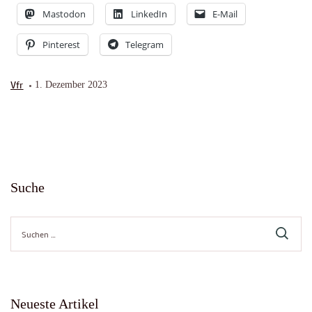
Mastodon
LinkedIn
E-Mail
Pinterest
Telegram
Vfr
1. Dezember 2023
Suche
Suche
nach:
Neueste Artikel