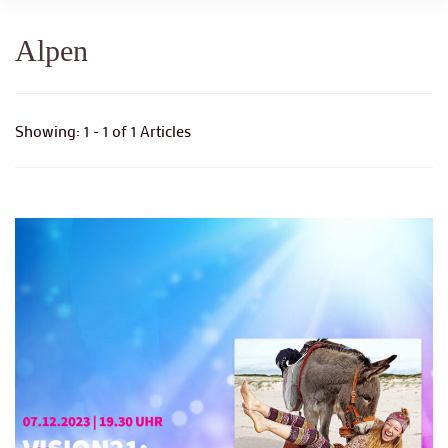
Alpen
Showing: 1 - 1 of 1 Articles