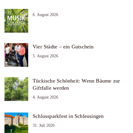
6. August 2026
Vier Städte – ein Gutschein
5. August 2026
Tückische Schönheit: Wenn Bäume zur
Giftfalle werden
4. August 2026
Schlossparkfest in Schleusingen
31. Juli 2026