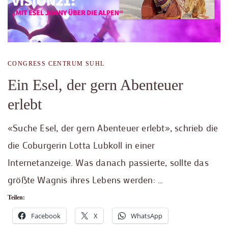
CONGRESS CENTRUM SUHL
Ein Esel, der gern Abenteuer
erlebt
«Suche Esel, der gern Abenteuer erlebt», schrieb die
die Coburgerin Lotta Lubkoll in einer
Internetanzeige. Was danach passierte, sollte das
größte Wagnis ihres Lebens werden: …
Teilen:
Facebook
X
WhatsApp