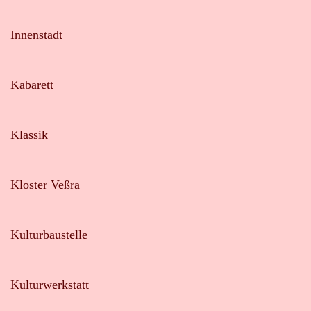
Innenstadt
Kabarett
Klassik
Kloster Veßra
Kulturbaustelle
Kulturwerkstatt