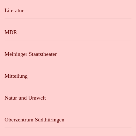
Literatur
MDR
Meininger Staatstheater
Mitteilung
Natur und Umwelt
Oberzentrum Südthüringen