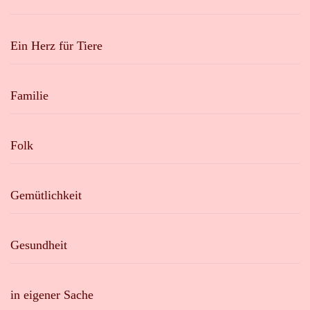
Ein Herz für Tiere
Familie
Folk
Gemütlichkeit
Gesundheit
in eigener Sache