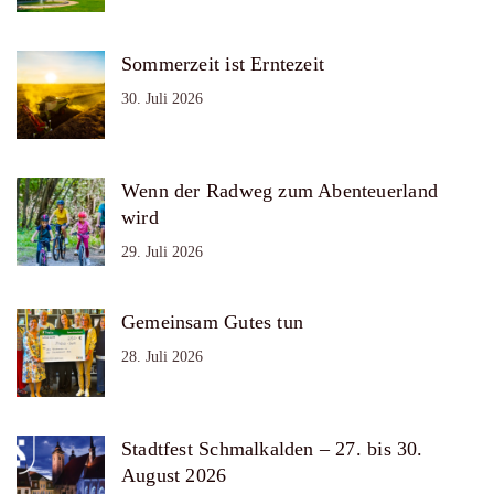
Sommerzeit ist Erntezeit
30. Juli 2026
Wenn der Radweg zum Abenteuerland
wird
29. Juli 2026
Gemeinsam Gutes tun
28. Juli 2026
Stadtfest Schmalkalden – 27. bis 30.
August 2026