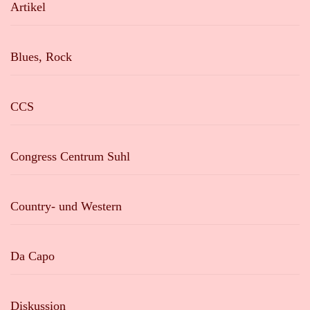
Artikel
Blues, Rock
CCS
Congress Centrum Suhl
Country- und Western
Da Capo
Diskussion