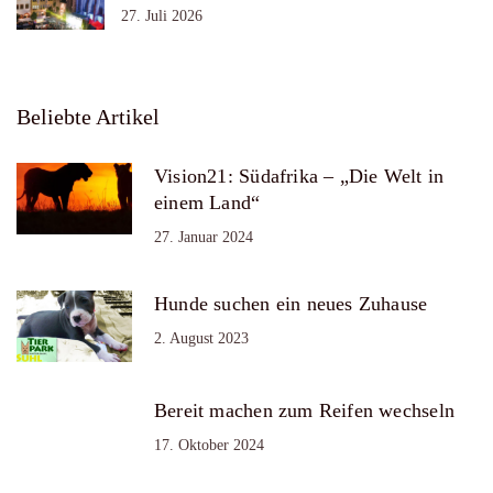
27. Juli 2026
Beliebte Artikel
Vision21: Südafrika – „Die Welt in
einem Land“
27. Januar 2024
Hunde suchen ein neues Zuhause
2. August 2023
Bereit machen zum Reifen wechseln
17. Oktober 2024