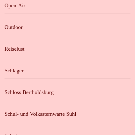
Open-Air
Outdoor
Reiselust
Schlager
Schloss Bertholdsburg
Schul- und Volkssternwarte Suhl