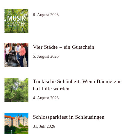
6. August 2026
Vier Städte – ein Gutschein
5. August 2026
Tückische Schönheit: Wenn Bäume zur
Giftfalle werden
4. August 2026
Schlossparkfest in Schleusingen
31. Juli 2026