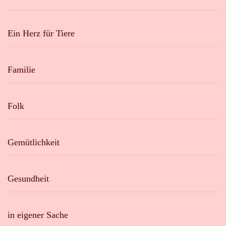
Ein Herz für Tiere
Familie
Folk
Gemütlichkeit
Gesundheit
in eigener Sache