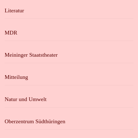
Literatur
MDR
Meininger Staatstheater
Mitteilung
Natur und Umwelt
Oberzentrum Südthüringen