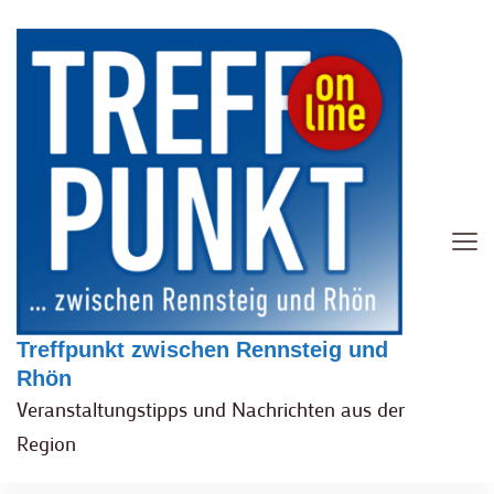
Treffpunkt zwischen Rennsteig und
Rhön
Veranstaltungstipps und Nachrichten aus der
Region