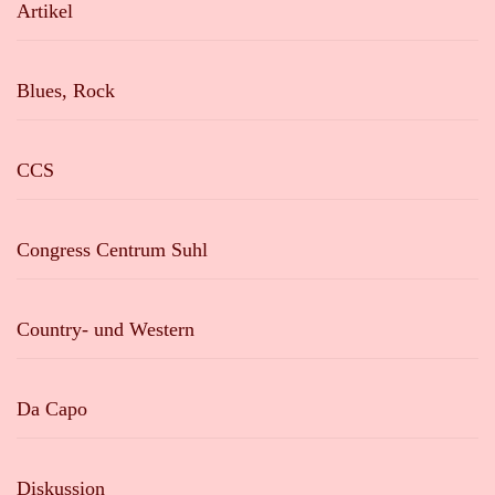
Artikel
Blues, Rock
CCS
Congress Centrum Suhl
Country- und Western
Da Capo
Diskussion