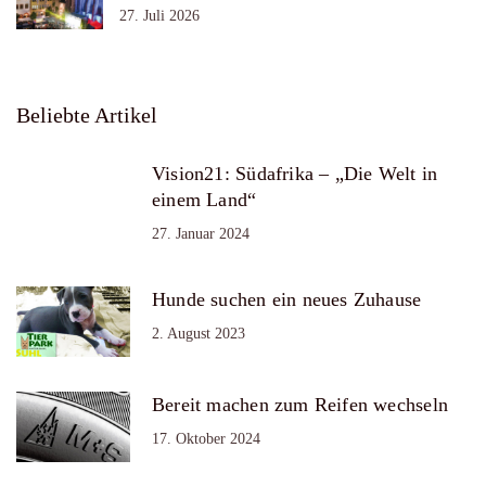
27. Juli 2026
Beliebte Artikel
Vision21: Südafrika – „Die Welt in
einem Land“
27. Januar 2024
Hunde suchen ein neues Zuhause
2. August 2023
Bereit machen zum Reifen wechseln
17. Oktober 2024