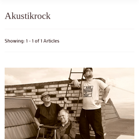
Akustikrock
Showing: 1 - 1 of 1 Articles