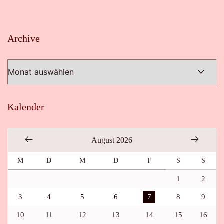
Archive
Archive
Kalender
August 2026
M
D
M
D
F
S
S
1
2
3
4
5
6
7
8
9
10
11
12
13
14
15
16