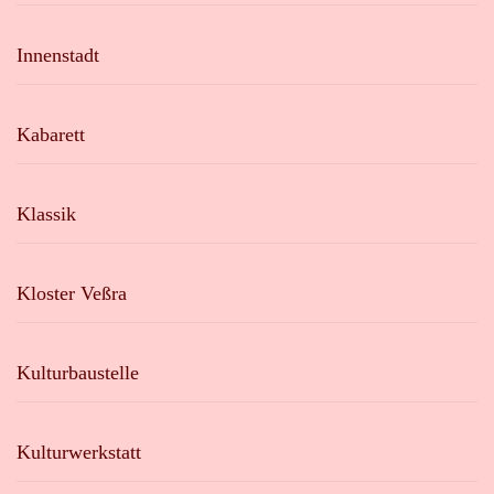
Innenstadt
Kabarett
Klassik
Kloster Veßra
Kulturbaustelle
Kulturwerkstatt