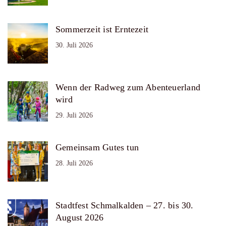
Sommerzeit ist Erntezeit
30. Juli 2026
Wenn der Radweg zum Abenteuerland
wird
29. Juli 2026
Gemeinsam Gutes tun
28. Juli 2026
Stadtfest Schmalkalden – 27. bis 30.
August 2026