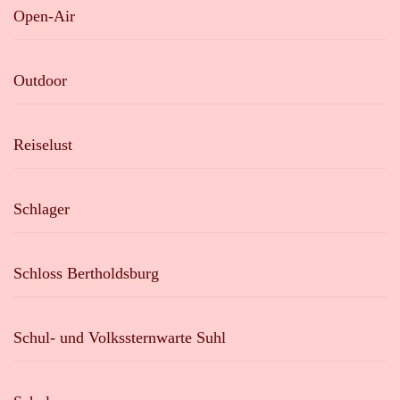
Open-Air
Outdoor
Reiselust
Schlager
Schloss Bertholdsburg
Schul- und Volkssternwarte Suhl