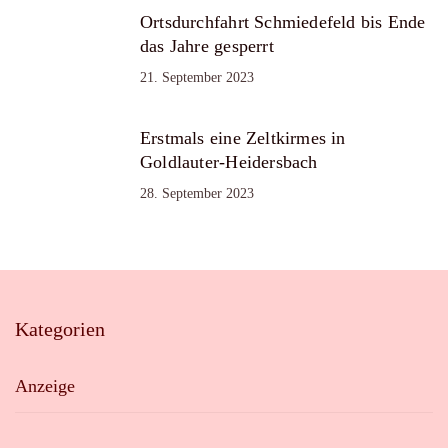
Ortsdurchfahrt Schmiedefeld bis Ende
das Jahre gesperrt
21. September 2023
Erstmals eine Zeltkirmes in
Goldlauter-Heidersbach
28. September 2023
Kategorien
Anzeige