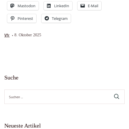
Mastodon
LinkedIn
E-Mail
Pinterest
Telegram
Vfr
8. Oktober 2025
Suche
Suche
nach:
Neueste Artikel