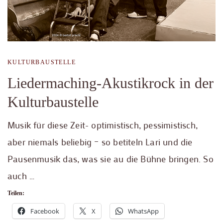
KULTURBAUSTELLE
Liedermaching-Akustikrock in der
Kulturbaustelle
Musik für diese Zeit- optimistisch, pessimistisch,
aber niemals beliebig – so betiteln Lari und die
Pausenmusik das, was sie au die Bühne bringen. So
auch …
Teilen:
Facebook
X
WhatsApp