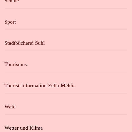
Schule
Sport
Stadtbücherei Suhl
Tourismus
Tourist-Information Zella-Mehlis
Wald
Wetter und Klima