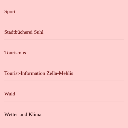
Sport
Stadtbücherei Suhl
Tourismus
Tourist-Information Zella-Mehlis
Wald
Wetter und Klima