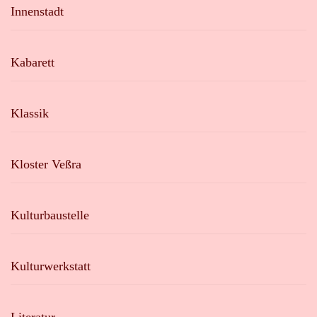
Innenstadt
Kabarett
Klassik
Kloster Veßra
Kulturbaustelle
Kulturwerkstatt