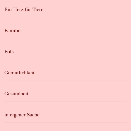
Ein Herz für Tiere
Familie
Folk
Gemütlichkeit
Gesundheit
in eigener Sache