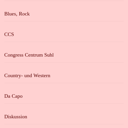
Blues, Rock
CCS
Congress Centrum Suhl
Country- und Western
Da Capo
Diskussion