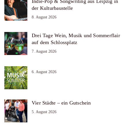
Indie-Pop & Songwriting aus Leipzig in
der Kulturbaustelle
8. August 2026
Drei Tage Wein, Musik und Sommerflair
auf dem Schlossplatz
7. August 2026
6. August 2026
Vier Städte – ein Gutschein
5. August 2026