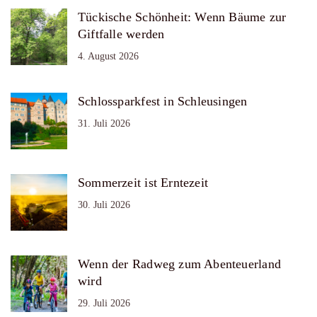
Tückische Schönheit: Wenn Bäume zur
Giftfalle werden
4. August 2026
Schlossparkfest in Schleusingen
31. Juli 2026
Sommerzeit ist Erntezeit
30. Juli 2026
Wenn der Radweg zum Abenteuerland
wird
29. Juli 2026