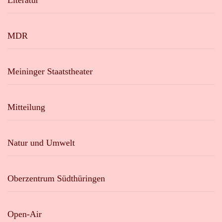
Literatur
MDR
Meininger Staatstheater
Mitteilung
Natur und Umwelt
Oberzentrum Südthüringen
Open-Air