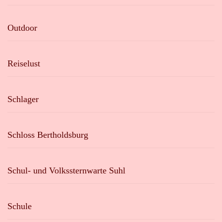
Outdoor
Reiselust
Schlager
Schloss Bertholdsburg
Schul- und Volkssternwarte Suhl
Schule