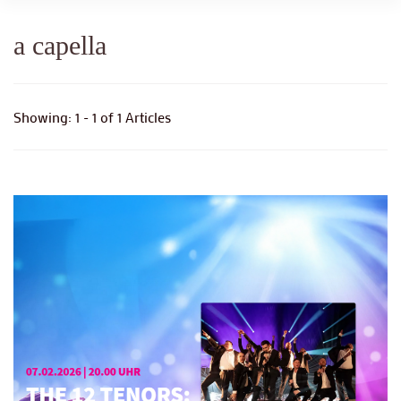
a capella
Showing: 1 - 1 of 1 Articles