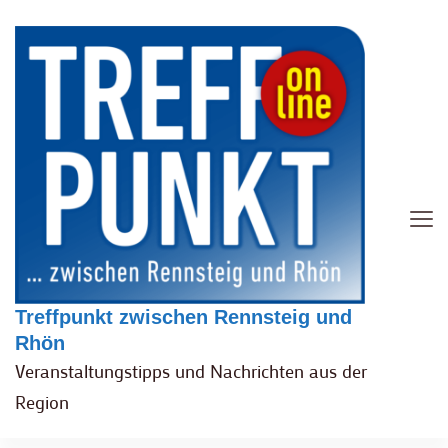
Treffpunkt zwischen Rennsteig und
Rhön
Veranstaltungstipps und Nachrichten aus der
Region