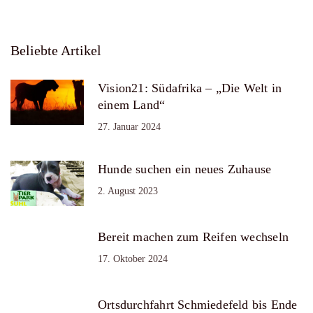
Beliebte Artikel
Vision21: Südafrika – „Die Welt in
einem Land“
27. Januar 2024
Hunde suchen ein neues Zuhause
2. August 2023
Bereit machen zum Reifen wechseln
17. Oktober 2024
Ortsdurchfahrt Schmiedefeld bis Ende