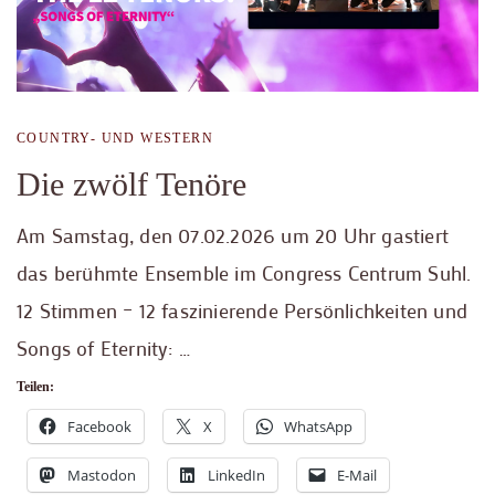
COUNTRY- UND WESTERN
Die zwölf Tenöre
Am Samstag, den 07.02.2026 um 20 Uhr gastiert
das berühmte Ensemble im Congress Centrum Suhl.
12 Stimmen – 12 faszinierende Persönlichkeiten und
Songs of Eternity: …
Teilen:
Facebook
X
WhatsApp
Mastodon
LinkedIn
E-Mail