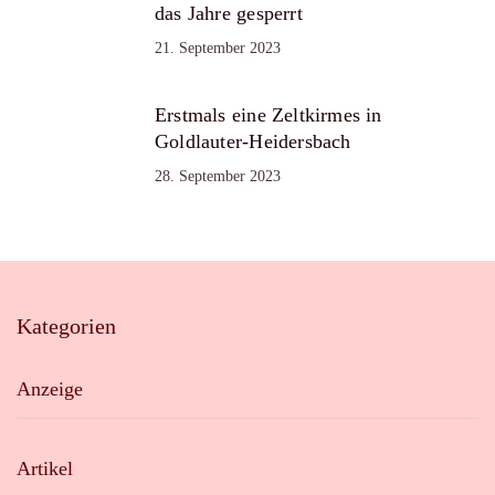
das Jahre gesperrt
21. September 2023
Erstmals eine Zeltkirmes in
Goldlauter-Heidersbach
28. September 2023
Kategorien
Anzeige
Artikel