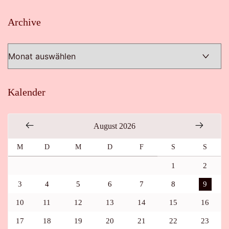
Archive
Archive
Kalender
August 2026
M
D
M
D
F
S
S
1
2
3
4
5
6
7
8
9
10
11
12
13
14
15
16
17
18
19
20
21
22
23