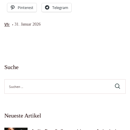
Pinterest
Telegram
Vfr
31. Januar 2026
Suche
Suche
nach:
Neueste Artikel