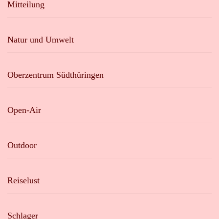
Mitteilung
Natur und Umwelt
Oberzentrum Südthüringen
Open-Air
Outdoor
Reiselust
Schlager