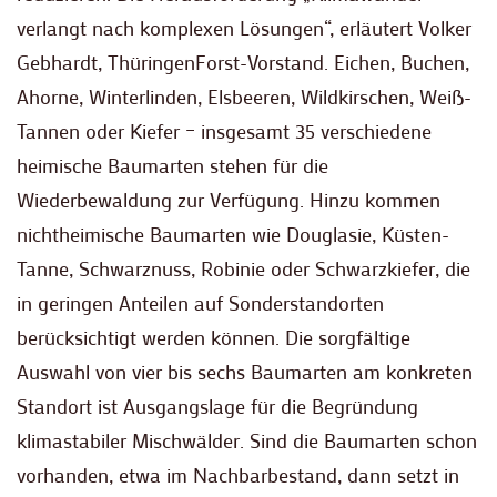
verlangt nach komplexen Lösungen“, erläutert Volker
Gebhardt, ThüringenForst-Vorstand. Eichen, Buchen,
Ahorne, Winterlinden, Elsbeeren, Wildkirschen, Weiß-
Tannen oder Kiefer – insgesamt 35 verschiedene
heimische Baumarten stehen für die
Wiederbewaldung zur Verfügung. Hinzu kommen
nichtheimische Baumarten wie Douglasie, Küsten-
Tanne, Schwarznuss, Robinie oder Schwarzkiefer, die
in geringen Anteilen auf Sonderstandorten
berücksichtigt werden können. Die sorgfältige
Auswahl von vier bis sechs Baumarten am konkreten
Standort ist Ausgangslage für die Begründung
klimastabiler Mischwälder. Sind die Baumarten schon
vorhanden, etwa im Nachbarbestand, dann setzt in