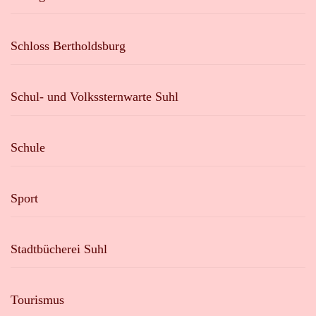
Schloss Bertholdsburg
Schul- und Volkssternwarte Suhl
Schule
Sport
Stadtbücherei Suhl
Tourismus