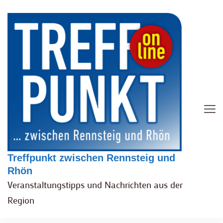
Treffpunkt zwischen Rennsteig und
Rhön
Veranstaltungstipps und Nachrichten aus der
Region