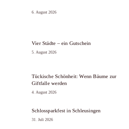
6. August 2026
Vier Städte – ein Gutschein
5. August 2026
Tückische Schönheit: Wenn Bäume zur
Giftfalle werden
4. August 2026
Schlossparkfest in Schleusingen
31. Juli 2026