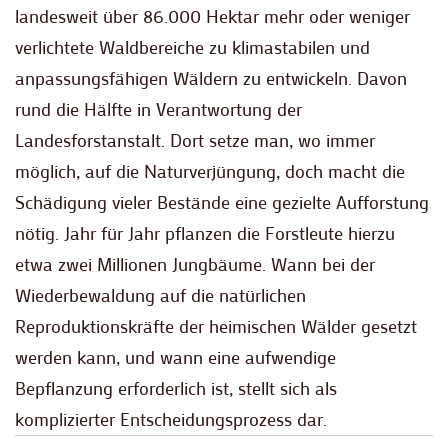
landesweit über 86.000 Hektar mehr oder weniger
verlichtete Waldbereiche zu klimastabilen und
anpassungsfähigen Wäldern zu entwickeln. Davon
rund die Hälfte in Verantwortung der
Landesforstanstalt. Dort setze man, wo immer
möglich, auf die Naturverjüngung, doch macht die
Schädigung vieler Bestände eine gezielte Aufforstung
nötig. Jahr für Jahr pflanzen die Forstleute hierzu
etwa zwei Millionen Jungbäume. Wann bei der
Wiederbewaldung auf die natürlichen
Reproduktionskräfte der heimischen Wälder gesetzt
werden kann, und wann eine aufwendige
Bepflanzung erforderlich ist, stellt sich als
komplizierter Entscheidungsprozess dar.