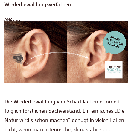
Wiederbewaldungsverfahren.
ANZEIGE
Die Wiederbewaldung von Schadflächen erfordert
folglich forstlichen Sachverstand. Ein einfaches „Die
Natur wird’s schon machen“ genügt in vielen Fällen
nicht, wenn man artenreiche, klimastabile und