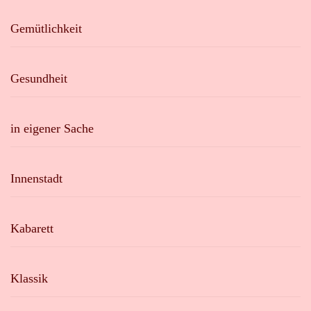
Gemütlichkeit
Gesundheit
in eigener Sache
Innenstadt
Kabarett
Klassik