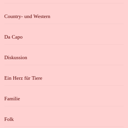
Country- und Western
Da Capo
Diskussion
Ein Herz für Tiere
Familie
Folk