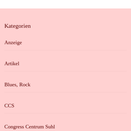
Kategorien
Anzeige
Artikel
Blues, Rock
CCS
Congress Centrum Suhl