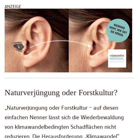
ANZEIGE
Naturverjüngung oder Forstkultur?
„Naturverjüngung oder Forstkultur – auf diesen
einfachen Nenner lässt sich die Wiederbewaldung
von klimawandelbedingten Schadflächen nicht
reduzieren. Die Herausforderung „Klimawandel“