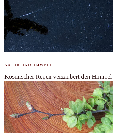
NATUR UND UMWELT
Kosmischer Regen verzaubert den Himmel