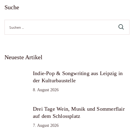
Suche
Suche
nach:
Neueste Artikel
Indie-Pop & Songwriting aus Leipzig in
der Kulturbaustelle
8. August 2026
Drei Tage Wein, Musik und Sommerflair
auf dem Schlossplatz
7. August 2026