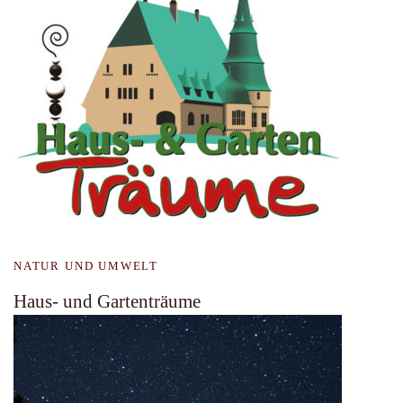
NATUR UND UMWELT
Haus- und Gartenträume