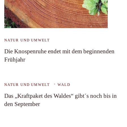
NATUR UND UMWELT
Die Knospenruhe endet mit dem beginnenden
Frühjahr
NATUR UND UMWELT
WALD
Das „Kraftpaket des Waldes“ gibt´s noch bis in
den September