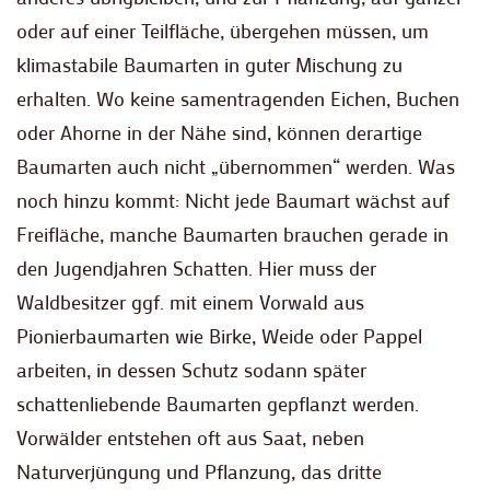
oder auf einer Teilfläche, übergehen müssen, um
klimastabile Baumarten in guter Mischung zu
erhalten. Wo keine samentragenden Eichen, Buchen
oder Ahorne in der Nähe sind, können derartige
Baumarten auch nicht „übernommen“ werden. Was
noch hinzu kommt: Nicht jede Baumart wächst auf
Freifläche, manche Baumarten brauchen gerade in
den Jugendjahren Schatten. Hier muss der
Waldbesitzer ggf. mit einem Vorwald aus
Pionierbaumarten wie Birke, Weide oder Pappel
arbeiten, in dessen Schutz sodann später
schattenliebende Baumarten gepflanzt werden.
Vorwälder entstehen oft aus Saat, neben
Naturverjüngung und Pflanzung, das dritte