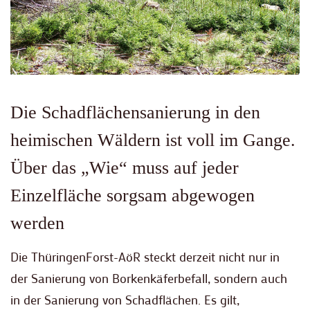
Die Schadflächensanierung in den
heimischen Wäldern ist voll im Gange.
Über das „Wie“ muss auf jeder
Einzelfläche sorgsam abgewogen
werden
Die ThüringenForst-AöR steckt derzeit nicht nur in
der Sanierung von Borkenkäferbefall, sondern auch
in der Sanierung von Schadflächen. Es gilt,