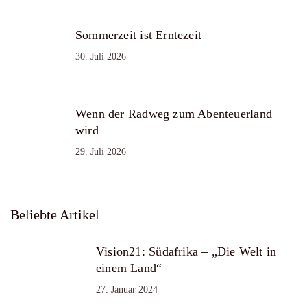
Sommerzeit ist Erntezeit
30. Juli 2026
Wenn der Radweg zum Abenteuerland
wird
29. Juli 2026
Beliebte Artikel
Vision21: Südafrika – „Die Welt in
einem Land“
27. Januar 2024