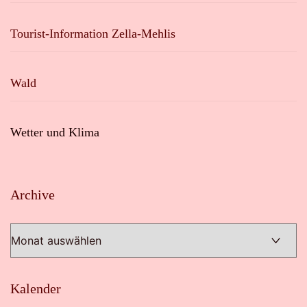
Tourist-Information Zella-Mehlis
Wald
Wetter und Klima
Archive
Archive
Kalender