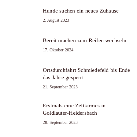
Hunde suchen ein neues Zuhause
2. August 2023
Bereit machen zum Reifen wechseln
17. Oktober 2024
Ortsdurchfahrt Schmiedefeld bis Ende
das Jahre gesperrt
21. September 2023
Erstmals eine Zeltkirmes in
Goldlauter-Heidersbach
28. September 2023