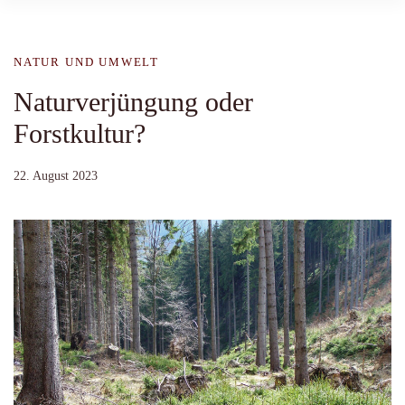
NATUR UND UMWELT
Naturverjüngung oder
Forstkultur?
22. August 2023