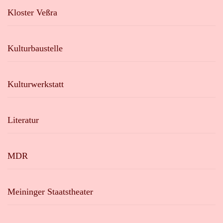
Kloster Veßra
Kulturbaustelle
Kulturwerkstatt
Literatur
MDR
Meininger Staatstheater