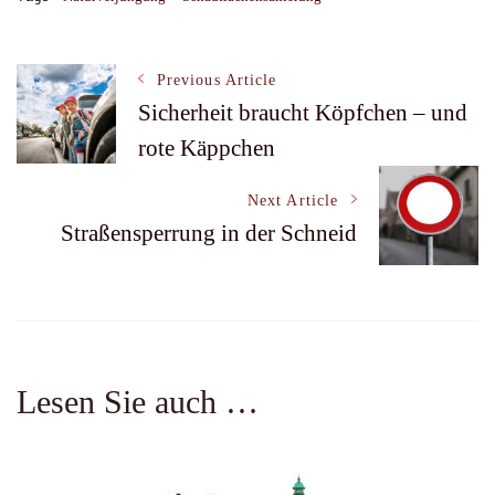
Post
Previous Article
Sicherheit braucht Köpfchen – und
rote Käppchen
Navigation
Next Article
Straßensperrung in der Schneid
Lesen Sie auch …