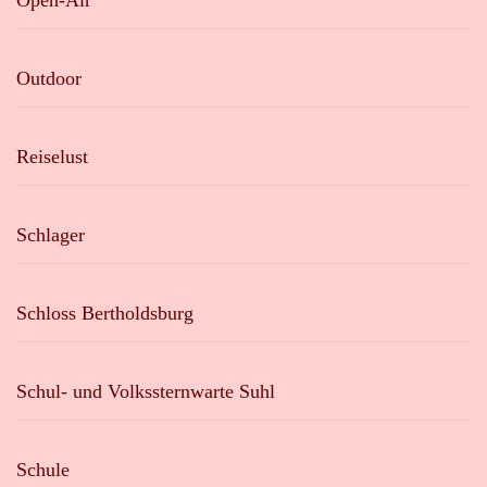
Open-Air
Outdoor
Reiselust
Schlager
Schloss Bertholdsburg
Schul- und Volkssternwarte Suhl
Schule