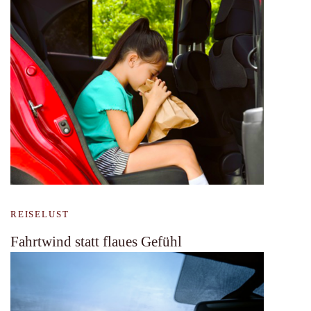
REISELUST
Fahrtwind statt flaues Gefühl