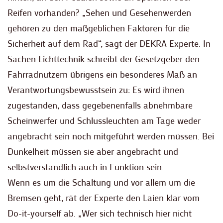
Reifen vorhanden? „Sehen und Gesehenwerden
gehören zu den maßgeblichen Faktoren für die
Sicherheit auf dem Rad“, sagt der DEKRA Experte. In
Sachen Lichttechnik schreibt der Gesetzgeber den
Fahrradnutzern übrigens ein besonderes Maß an
Verantwortungsbewusstsein zu: Es wird ihnen
zugestanden, dass gegebenenfalls abnehmbare
Scheinwerfer und Schlussleuchten am Tage weder
angebracht sein noch mitgeführt werden müssen. Bei
Dunkelheit müssen sie aber angebracht und
selbstverständlich auch in Funktion sein.
Wenn es um die Schaltung und vor allem um die
Bremsen geht, rät der Experte den Laien klar vom
Do-it-yourself ab. „Wer sich technisch hier nicht