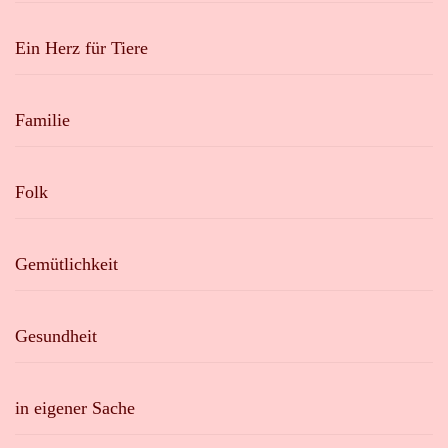
Ein Herz für Tiere
Familie
Folk
Gemütlichkeit
Gesundheit
in eigener Sache