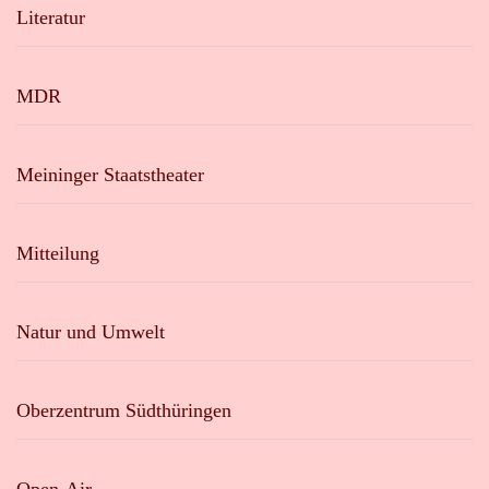
Literatur
MDR
Meininger Staatstheater
Mitteilung
Natur und Umwelt
Oberzentrum Südthüringen