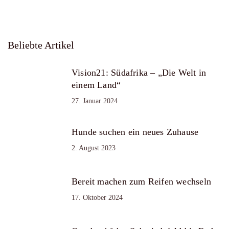
Beliebte Artikel
Vision21: Südafrika – „Die Welt in
einem Land“
27. Januar 2024
Hunde suchen ein neues Zuhause
2. August 2023
Bereit machen zum Reifen wechseln
17. Oktober 2024