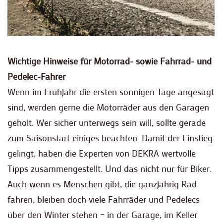
Wichtige Hinweise für Motorrad- sowie Fahrrad- und
Pedelec-Fahrer
Wenn im Frühjahr die ersten sonnigen Tage angesagt
sind, werden gerne die Motorräder aus den Garagen
geholt. Wer sicher unterwegs sein will, sollte gerade
zum Saisonstart einiges beachten. Damit der Einstieg
gelingt, haben die Experten von DEKRA wertvolle
Tipps zusammengestellt. Und das nicht nur für Biker.
Auch wenn es Menschen gibt, die ganzjährig Rad
fahren, bleiben doch viele Fahrräder und Pedelecs
über den Winter stehen – in der Garage, im Keller