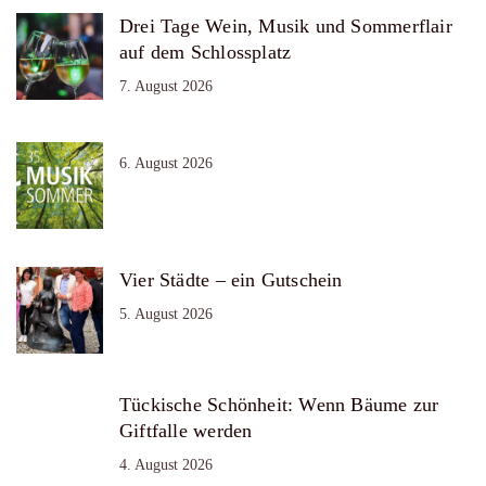
Drei Tage Wein, Musik und Sommerflair
auf dem Schlossplatz
7. August 2026
6. August 2026
Vier Städte – ein Gutschein
5. August 2026
Tückische Schönheit: Wenn Bäume zur
Giftfalle werden
4. August 2026