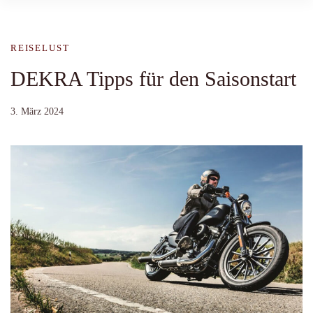
REISELUST
DEKRA Tipps für den Saisonstart
3. März 2024