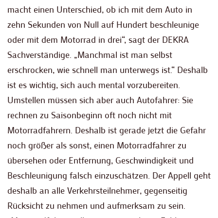
macht einen Unterschied, ob ich mit dem Auto in
zehn Sekunden von Null auf Hundert beschleunige
oder mit dem Motorrad in drei“, sagt der DEKRA
Sachverständige. „Manchmal ist man selbst
erschrocken, wie schnell man unterwegs ist.“ Deshalb
ist es wichtig, sich auch mental vorzubereiten.
Umstellen müssen sich aber auch Autofahrer: Sie
rechnen zu Saisonbeginn oft noch nicht mit
Motorradfahrern. Deshalb ist gerade jetzt die Gefahr
noch größer als sonst, einen Motorradfahrer zu
übersehen oder Entfernung, Geschwindigkeit und
Beschleunigung falsch einzuschätzen. Der Appell geht
deshalb an alle Verkehrsteilnehmer, gegenseitig
Rücksicht zu nehmen und aufmerksam zu sein.