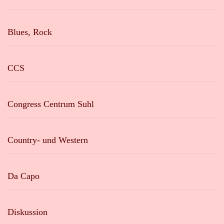
Blues, Rock
CCS
Congress Centrum Suhl
Country- und Western
Da Capo
Diskussion