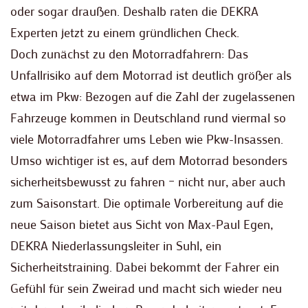
oder sogar draußen. Deshalb raten die DEKRA
Experten jetzt zu einem gründlichen Check.
Doch zunächst zu den Motorradfahrern: Das
Unfallrisiko auf dem Motorrad ist deutlich größer als
etwa im Pkw: Bezogen auf die Zahl der zugelassenen
Fahrzeuge kommen in Deutschland rund viermal so
viele Motorradfahrer ums Leben wie Pkw-Insassen.
Umso wichtiger ist es, auf dem Motorrad besonders
sicherheitsbewusst zu fahren – nicht nur, aber auch
zum Saisonstart. Die optimale Vorbereitung auf die
neue Saison bietet aus Sicht von Max-Paul Egen,
DEKRA Niederlassungsleiter in Suhl, ein
Sicherheitstraining. Dabei bekommt der Fahrer ein
Gefühl für sein Zweirad und macht sich wieder neu