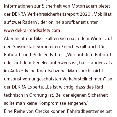
Informationen zur Sicherheit von Motorrädern bietet
der DEKRA Verkehrssicherheitsreport 2020 „Mobilität
auf zwei Rädern“, der online abrufbar ist unter
www.dekra-roadsafety.com.
Aber nicht nur Biker sollten sich nach dem Winter auf
den Saisonstart vorbereiten. Gleiches gilt auch für
Fahrrad- und Pedelec-Fahrer. „Wer auf dem Fahrrad
oder auf dem Pedelec unterwegs ist, hat – anders als
im Auto – keine Knautschzone. Man spricht nicht
umsonst von ungeschützten Verkehrsteilnehmern“, so
der DEKRA Experte. „Es ist wichtig, dass das Rad
technisch in Ordnung ist. Bei der eigenen Sicherheit
sollte man keine Kompromisse eingehen.“
Eine Reihe von Checks können Fahrradbesitzer selbst