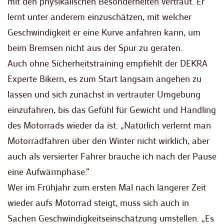
mit den physikalischen Besonderheiten vertraut. Er
lernt unter anderem einzuschätzen, mit welcher
Geschwindigkeit er eine Kurve anfahren kann, um
beim Bremsen nicht aus der Spur zu geraten.
Auch ohne Sicherheitstraining empfiehlt der DEKRA
Experte Bikern, es zum Start langsam angehen zu
lassen und sich zunächst in vertrauter Umgebung
einzufahren, bis das Gefühl für Gewicht und Handling
des Motorrads wieder da ist. „Natürlich verlernt man
Motorradfahren über den Winter nicht wirklich, aber
auch als versierter Fahrer brauche ich nach der Pause
eine Aufwärmphase.“
Wer im Frühjahr zum ersten Mal nach längerer Zeit
wieder aufs Motorrad steigt, muss sich auch in
Sachen Geschwindigkeitseinschätzung umstellen. „Es