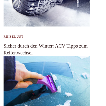
REISELUST
Sicher durch den Winter: ACV Tipps zum
Reifenwechsel