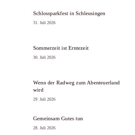
Schlossparkfest in Schleusingen
31. Juli 2026
Sommerzeit ist Erntezeit
30. Juli 2026
Wenn der Radweg zum Abenteuerland
wird
29. Juli 2026
Gemeinsam Gutes tun
28. Juli 2026