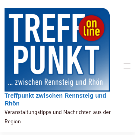
Treffpunkt zwischen Rennsteig und
Rhön
Veranstaltungstipps und Nachrichten aus der
Region