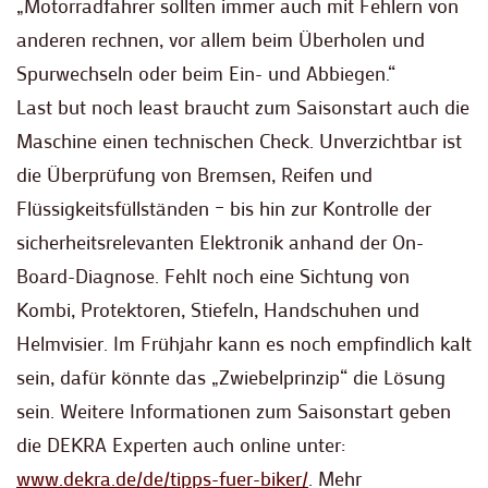
„Motorradfahrer sollten immer auch mit Fehlern von
anderen rechnen, vor allem beim Überholen und
Spurwechseln oder beim Ein- und Abbiegen.“
Last but noch least braucht zum Saisonstart auch die
Maschine einen technischen Check. Unverzichtbar ist
die Überprüfung von Bremsen, Reifen und
Flüssigkeitsfüllständen – bis hin zur Kontrolle der
sicherheitsrelevanten Elektronik anhand der On-
Board-Diagnose. Fehlt noch eine Sichtung von
Kombi, Protektoren, Stiefeln, Handschuhen und
Helmvisier. Im Frühjahr kann es noch empfindlich kalt
sein, dafür könnte das „Zwiebelprinzip“ die Lösung
sein. Weitere Informationen zum Saisonstart geben
die DEKRA Experten auch online unter:
www.dekra.de/de/tipps-fuer-biker/
. Mehr