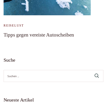
REISELUST
Tipps gegen vereiste Autoscheiben
Suche
Suche
nach:
Neueste Artikel