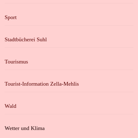
Sport
Stadtbücherei Suhl
Tourismus
Tourist-Information Zella-Mehlis
Wald
Wetter und Klima