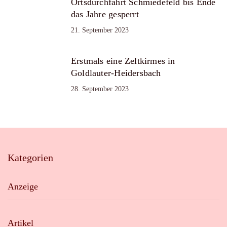
Ortsdurchfahrt Schmiedefeld bis Ende
das Jahre gesperrt
21. September 2023
Erstmals eine Zeltkirmes in
Goldlauter-Heidersbach
28. September 2023
Kategorien
Anzeige
Artikel