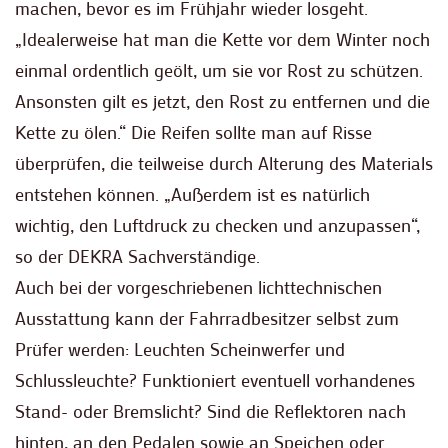
machen, bevor es im Frühjahr wieder losgeht.
„Idealerweise hat man die Kette vor dem Winter noch
einmal ordentlich geölt, um sie vor Rost zu schützen.
Ansonsten gilt es jetzt, den Rost zu entfernen und die
Kette zu ölen.“ Die Reifen sollte man auf Risse
überprüfen, die teilweise durch Alterung des Materials
entstehen können. „Außerdem ist es natürlich
wichtig, den Luftdruck zu checken und anzupassen“,
so der DEKRA Sachverständige.
Auch bei der vorgeschriebenen lichttechnischen
Ausstattung kann der Fahrradbesitzer selbst zum
Prüfer werden: Leuchten Scheinwerfer und
Schlussleuchte? Funktioniert eventuell vorhandenes
Stand- oder Bremslicht? Sind die Reflektoren nach
hinten, an den Pedalen sowie an Speichen oder