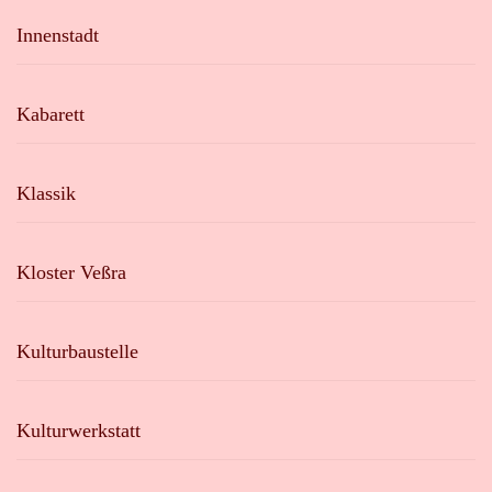
Innenstadt
Kabarett
Klassik
Kloster Veßra
Kulturbaustelle
Kulturwerkstatt