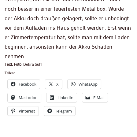
noch besser in einer feuerfesten Metallbox. Wurde
der Akku doch draußen gelagert, sollte er unbedingt
vor dem Aufladen ins Haus geholt werden. Erst wenn
er Zimmertemperatur hat, sollte man mit dem Laden
beginnen, ansonsten kann der Akku Schaden
nehmen.
Text, Foto:
Dekra Suhl
Teilen:
Facebook
X
WhatsApp
Mastodon
LinkedIn
E-Mail
Pinterest
Telegram