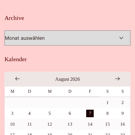
Archive
Archive
Kalender
August 2026
M
D
M
D
F
S
S
1
2
3
4
5
6
7
8
9
10
11
12
13
14
15
16