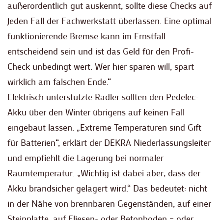
außerordentlich gut auskennt, sollte diese Checks auf
jeden Fall der Fachwerkstatt überlassen. Eine optimal
funktionierende Bremse kann im Ernstfall
entscheidend sein und ist das Geld für den Profi-
Check unbedingt wert. Wer hier sparen will, spart
wirklich am falschen Ende.“
Elektrisch unterstützte Radler sollten den Pedelec-
Akku über den Winter übrigens auf keinen Fall
eingebaut lassen. „Extreme Temperaturen sind Gift
für Batterien“, erklärt der DEKRA Niederlassungsleiter
und empfiehlt die Lagerung bei normaler
Raumtemperatur. „Wichtig ist dabei aber, dass der
Akku brandsicher gelagert wird.“ Das bedeutet: nicht
in der Nähe von brennbaren Gegenständen, auf einer
Steinplatte, auf Fliesen- oder Betonboden – oder