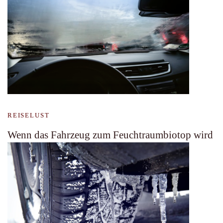
REISELUST
Wenn das Fahrzeug zum Feuchtraumbiotop wird