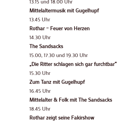
13.15 und 18.00 Uhr
Mittelaltermusik mit Gugelhupf
13.45 Uhr
Rothar – Feuer von Herzen
14.30 Uhr
The Sandsacks
15.00, 17.30 und 19.30 Uhr
„Die Ritter schlagen sich gar furchtbar“
15.30 Uhr
Zum Tanz mit Gugelhupf
16.45 Uhr
Mittelalter & Folk mit The Sandsacks
18.45 Uhr
Rothar zeigt seine Fakirshow