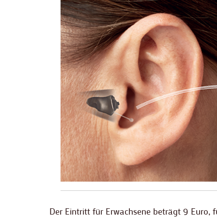
Der Eintritt für Erwachsene beträgt 9 Euro, f