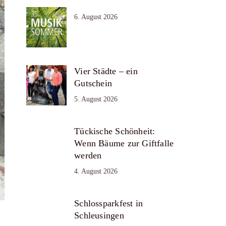
6. August 2026
Vier Städte – ein
Gutschein
5. August 2026
Tückische Schönheit:
Wenn Bäume zur Giftfalle
werden
4. August 2026
Schlossparkfest in
Schleusingen