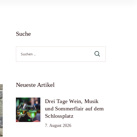
Suche
Suche
nach:
Neueste Artikel
Drei Tage Wein, Musik
und Sommerflair auf dem
Schlossplatz
7. August 2026