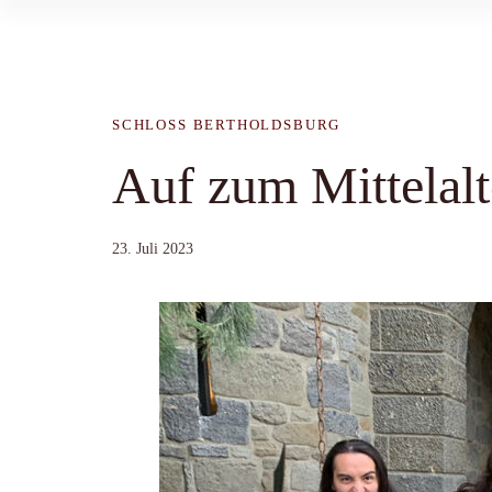
SCHLOSS BERTHOLDSBURG
Auf zum Mittelalt
23. Juli 2023