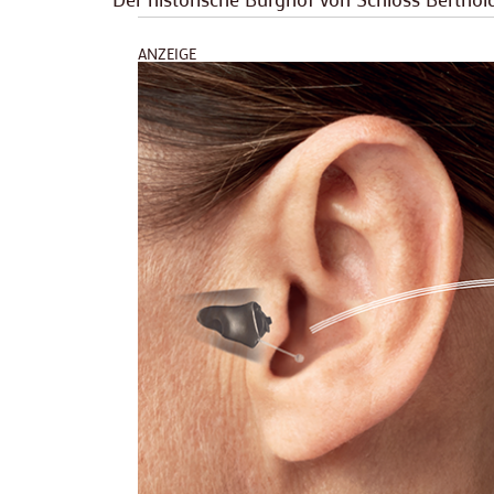
ANZEIGE