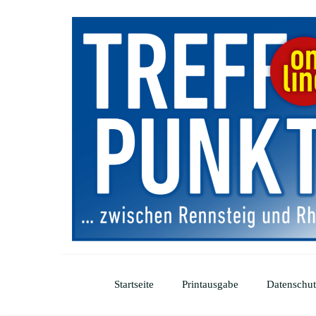
Startseite
Printausgabe
Datenschut