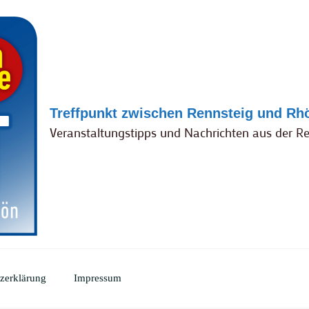
Treffpunkt zwischen Rennsteig und Rh
Veranstaltungstipps und Nachrichten aus der R
zerklärung
Impressum