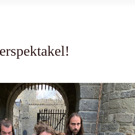
erspektakel!