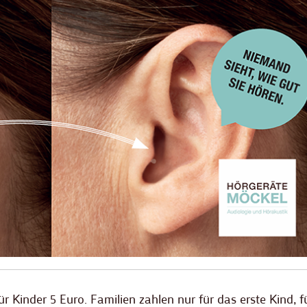
ür Kinder 5 Euro. Familien zahlen nur für das erste Kind, fü