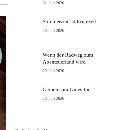
31. Juli 2026
Sommerzeit ist Erntezeit
30. Juli 2026
Wenn der Radweg zum
Abenteuerland wird
29. Juli 2026
Gemeinsam Gutes tun
28. Juli 2026