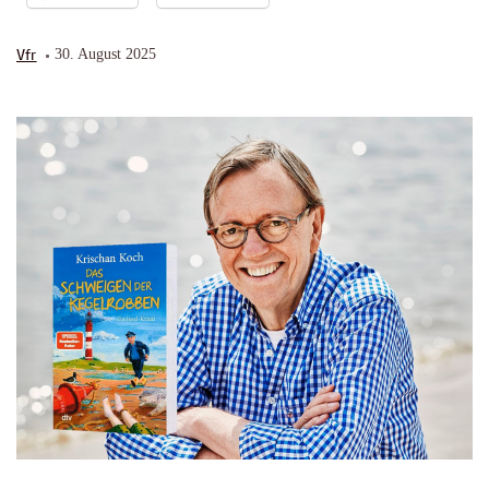
Vfr
30. August 2025