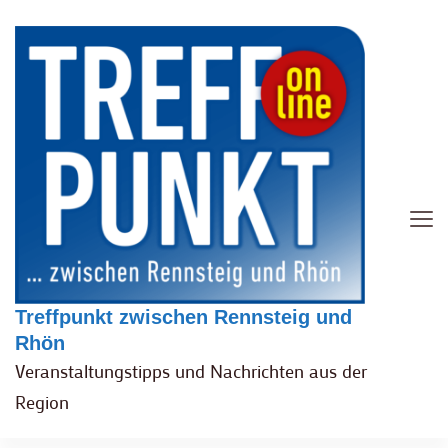
Treffpunkt zwischen Rennsteig und
Rhön
Veranstaltungstipps und Nachrichten aus der
Region