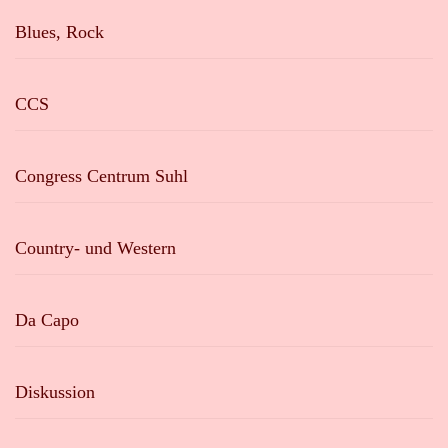
Blues, Rock
CCS
Congress Centrum Suhl
Country- und Western
Da Capo
Diskussion