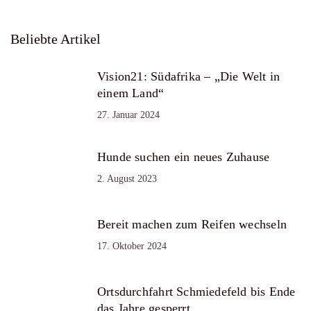
Beliebte Artikel
Vision21: Südafrika – „Die Welt in
einem Land“
27. Januar 2024
Hunde suchen ein neues Zuhause
2. August 2023
Bereit machen zum Reifen wechseln
17. Oktober 2024
Ortsdurchfahrt Schmiedefeld bis Ende
das Jahre gesperrt