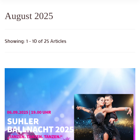
August 2025
Showing: 1 - 10 of 25 Articles