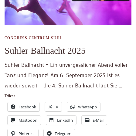
CONGRESS CENTRUM SUHL
Suhler Ballnacht 2025
Suhler Ballnacht – Ein unvergesslicher Abend voller
Tanz und Eleganz! Am 6. September 2025 ist es
wieder soweit – die 4. Suhler Ballnacht lädt Sie …
Teilen:
Facebook
X
WhatsApp
Mastodon
LinkedIn
E-Mail
Pinterest
Telegram