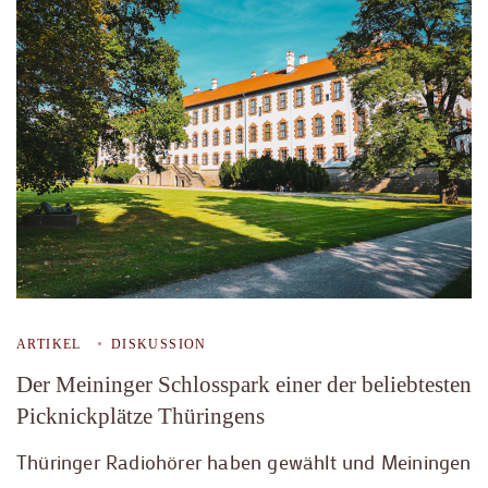
ARTIKEL
DISKUSSION
Der Meininger Schlosspark einer der beliebtesten
Picknickplätze Thüringens
Thüringer Radiohörer haben gewählt und Meiningen