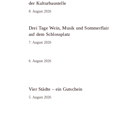
der Kulturbaustelle
8. August 2026
Drei Tage Wein, Musik und Sommerflair
auf dem Schlossplatz
7. August 2026
6. August 2026
Vier Städte – ein Gutschein
5. August 2026