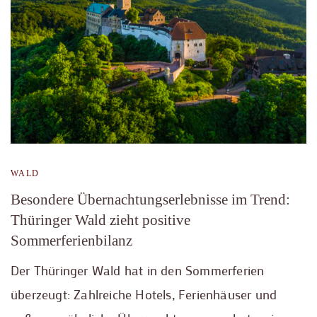
WALD
Besondere Übernachtungserlebnisse im Trend:
Thüringer Wald zieht positive
Sommerferienbilanz
Der Thüringer Wald hat in den Sommerferien
überzeugt: Zahlreiche Hotels, Ferienhäuser und