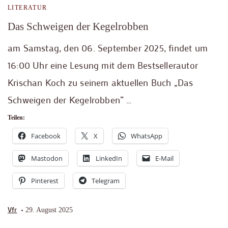
LITERATUR
Das Schweigen der Kegelrobben
am Samstag, den 06. September 2025, findet um
16:00 Uhr eine Lesung mit dem Bestsellerautor
Krischan Koch zu seinem aktuellen Buch „Das
Schweigen der Kegelrobben“ …
Teilen:
Facebook
X
WhatsApp
Mastodon
LinkedIn
E-Mail
Pinterest
Telegram
Vfr
29. August 2025