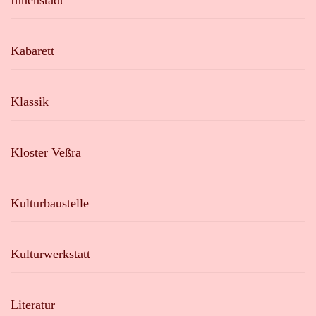
Kabarett
Klassik
Kloster Veßra
Kulturbaustelle
Kulturwerkstatt
Literatur