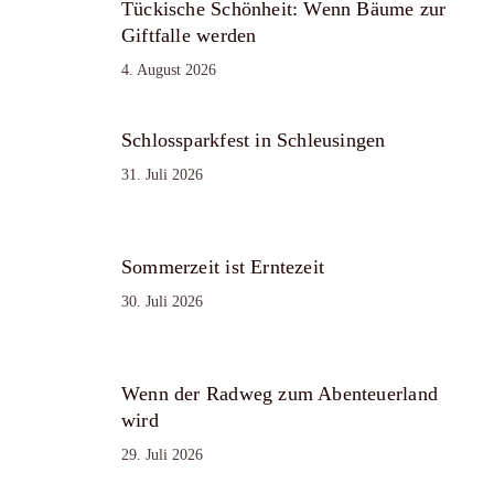
Tückische Schönheit: Wenn Bäume zur
Giftfalle werden
4. August 2026
Schlossparkfest in Schleusingen
31. Juli 2026
Sommerzeit ist Erntezeit
30. Juli 2026
Wenn der Radweg zum Abenteuerland
wird
29. Juli 2026