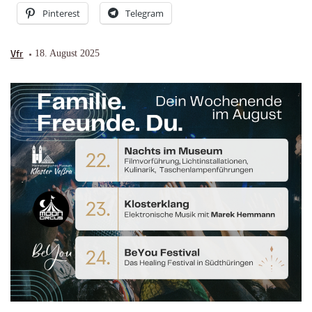
Pinterest
Telegram
Vfr
18. August 2025