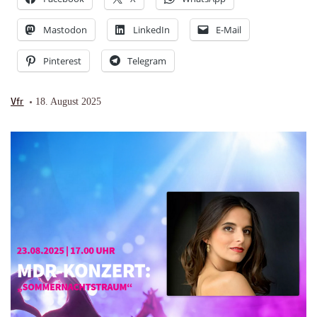
Mastodon
LinkedIn
E-Mail
Pinterest
Telegram
Vfr
18. August 2025