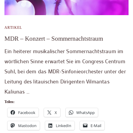
ARTIKEL
MDR – Konzert – Sommernachtstraum
Ein heiterer musikalischer Sommernachtstraum im
wörtlichen Sinne erwartet Sie im Congress Centrum
Suhl, bei dem das MDR-Sinfonieorchester unter der
Leitung des litauischen Dirigenten Vilmantas
Kaliunas …
Teilen:
Facebook
X
WhatsApp
Mastodon
LinkedIn
E-Mail