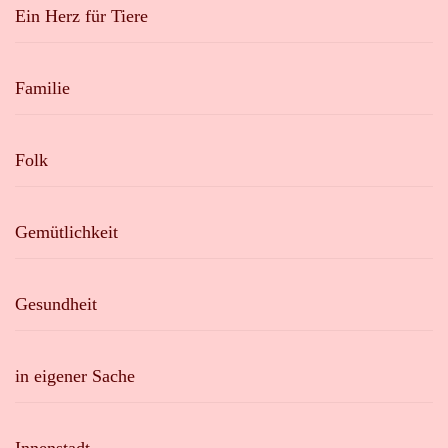
Ein Herz für Tiere
Familie
Folk
Gemütlichkeit
Gesundheit
in eigener Sache
Innenstadt