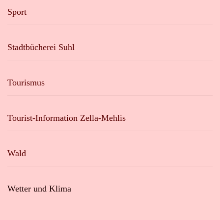
Sport
Stadtbücherei Suhl
Tourismus
Tourist-Information Zella-Mehlis
Wald
Wetter und Klima