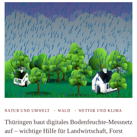
NATUR UND UMWELT
WALD
WETTER UND KLIMA
Thüringen baut digitales Bodenfeuchte-Messnetz
auf – wichtige Hilfe für Landwirtschaft, Forst