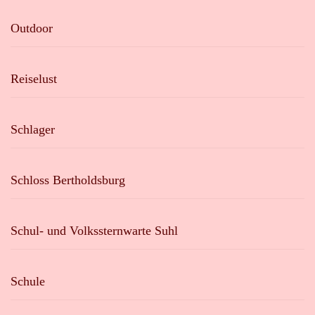
Outdoor
Reiselust
Schlager
Schloss Bertholdsburg
Schul- und Volkssternwarte Suhl
Schule