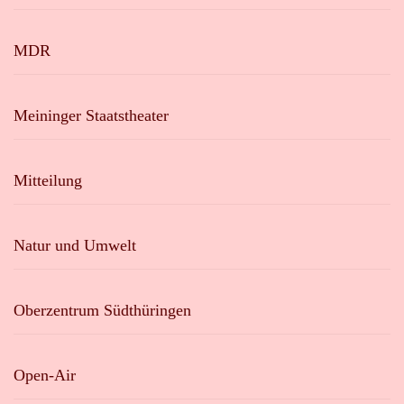
MDR
Meininger Staatstheater
Mitteilung
Natur und Umwelt
Oberzentrum Südthüringen
Open-Air