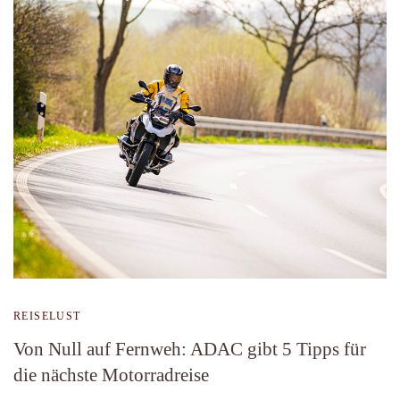
REISELUST
Von Null auf Fernweh: ADAC gibt 5 Tipps für
die nächste Motorradreise