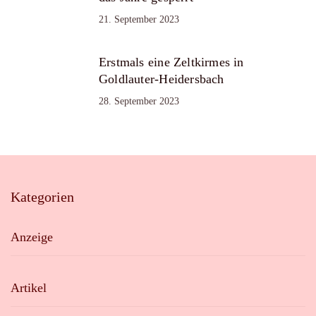
21. September 2023
Erstmals eine Zeltkirmes in
Goldlauter-Heidersbach
28. September 2023
Kategorien
Anzeige
Artikel